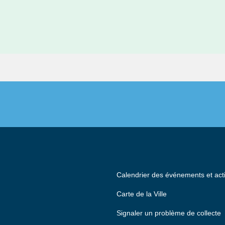
Calendrier des événements et acti
Carte de la Ville
Signaler un problème de collecte