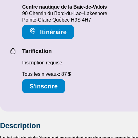
Centre nautique de la Baie-de-Valois
90 Chemin du Bord-du-Lac–Lakeshore
Pointe-Claire Québec H9S 4H7
Itinéraire
Tarification
Inscription requise.
Tous les niveaux: 87 $
S'inscrire
Description