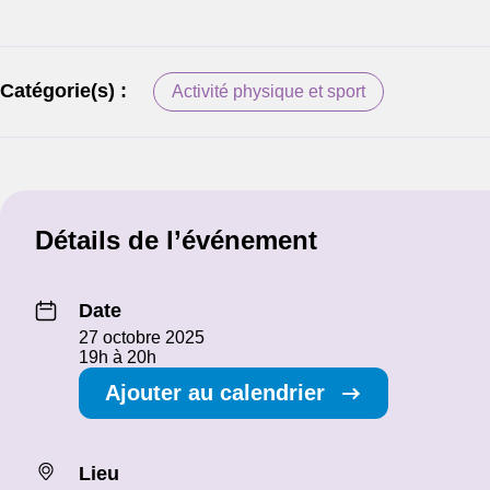
Catégorie(s) :
Activité physique et sport
Détails de l’événement
Date
27 octobre 2025
19h à 20h
Ajouter au calendrier
Lieu