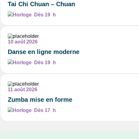
Tai Chi Chuan – Chuan
Dès 19 h
10 août 2026
Danse en ligne moderne
Dès 19 h
11 août 2026
Zumba mise en forme
Dès 17 h
Nous joindre