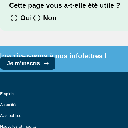
Cette page vous a-t-elle été utile ?
Oui
Non
Inscrivez-vous à nos infolettres !
Je m'inscris
Emplois
Actualités
Avis publics
Nouvelles et médias