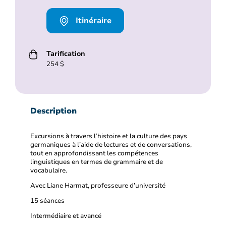
Itinéraire
Tarification
254 $
Description
Excursions à travers l’histoire et la culture des pays
germaniques à l’aide de lectures et de conversations,
tout en approfondissant les compétences
linguistiques en termes de grammaire et de
vocabulaire.
Avec Liane Harmat, professeure d’université
15 séances
Intermédiaire et avancé