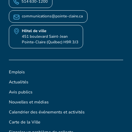
514 630-1200
communications@pointe-claire.ca
Hôtel de ville
451 boulevard Saint-Jean
Pointe-Claire (Québec) H9R 3J3
Emplois
Actualités
Avis publics
Nouvelles et médias
Calendrier des événements et activités
Carte de la Ville