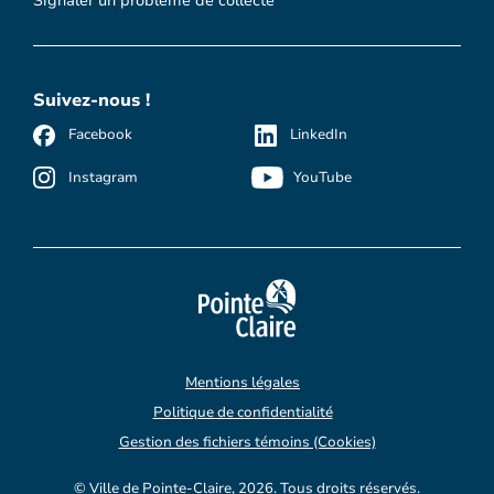
Signaler un problème de collecte
Suivez-nous !
Facebook
LinkedIn
Instagram
YouTube
Mentions légales
Politique de confidentialité
Gestion des fichiers témoins (Cookies)
© Ville de Pointe-Claire, 2026. Tous droits réservés.