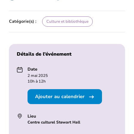
Catégorie(s) :
Culture et bibliothèque
Détails de l’événement
Date
2 mai 2025
10h à 12h
Ajouter au calendrier
Lieu
Centre culturel Stewart Hall