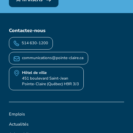
Contactez-nous
514 630-1200
communications@pointe-claire.ca
Hôtel de ville
451 boulevard Saint-Jean
Pointe-Claire (Québec) H9R 3J3
Emplois
Actualités