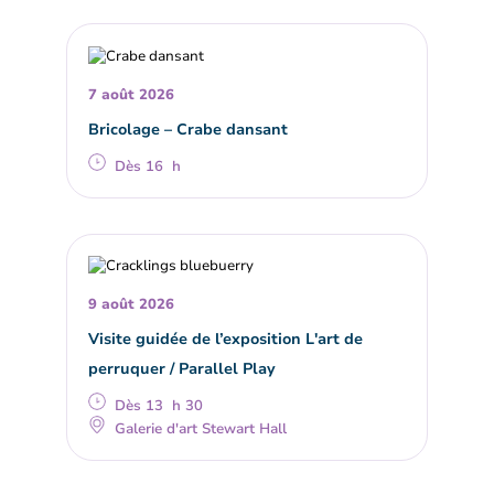
7 août 2026
Bricolage – Crabe dansant
Dès 16 h
9 août 2026
Visite guidée de l’exposition L'art de
perruquer / Parallel Play
Dès 13 h 30
Galerie d'art Stewart Hall