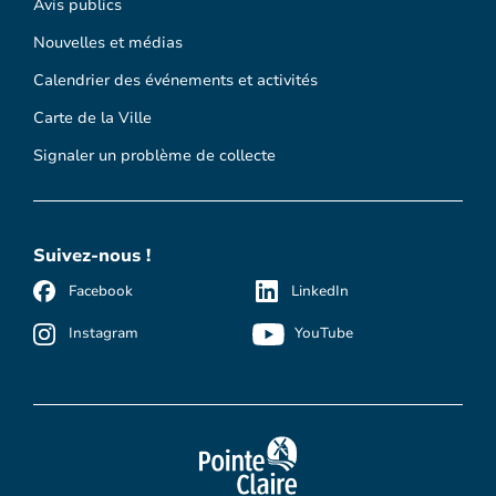
Avis publics
Nouvelles et médias
Calendrier des événements et activités
Carte de la Ville
Signaler un problème de collecte
Suivez-nous !
Facebook
LinkedIn
Instagram
YouTube