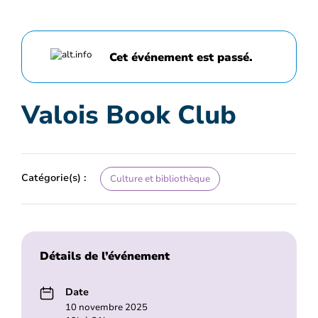
Cet événement est passé.
Valois Book Club
Catégorie(s) :
Culture et bibliothèque
Détails de l’événement
Date
10 novembre 2025