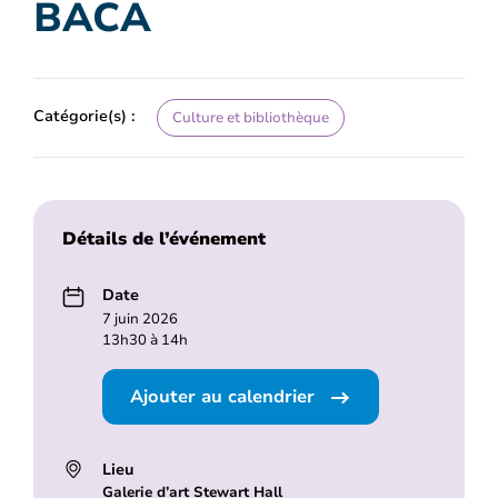
BACA
Catégorie(s) :
Culture et bibliothèque
Détails de l’événement
Date
7 juin 2026
13h30 à 14h
Ajouter au calendrier
Lieu
Galerie d’art Stewart Hall