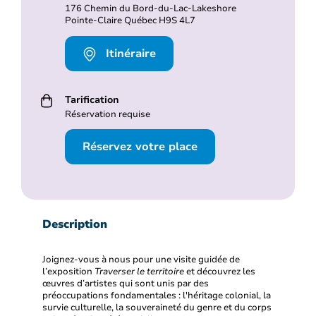
176 Chemin du Bord-du-Lac-Lakeshore
Pointe-Claire Québec H9S 4L7
Itinéraire
Tarification
Réservation requise
Réservez votre place
Description
Joignez-vous à nous pour une visite guidée de
l’exposition
Traverser le territoire
et découvrez les
œuvres d’artistes qui sont unis par des
préoccupations fondamentales : l'héritage colonial, la
survie culturelle, la souveraineté du genre et du corps