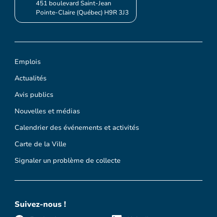
451 boulevard Saint-Jean
Pointe-Claire (Québec) H9R 3J3
Emplois
Actualités
Avis publics
Nouvelles et médias
Calendrier des événements et activités
Carte de la Ville
Signaler un problème de collecte
Suivez-nous !