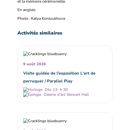
et la mémoire cérémonielle.
En anglais
Photo : Katya Konioukhova
Activités similaires
9 août 2026
Visite guidée de l’exposition L'art de
perruquer / Parallel Play
Dès 13 h 30
Galerie d'art Stewart Hall