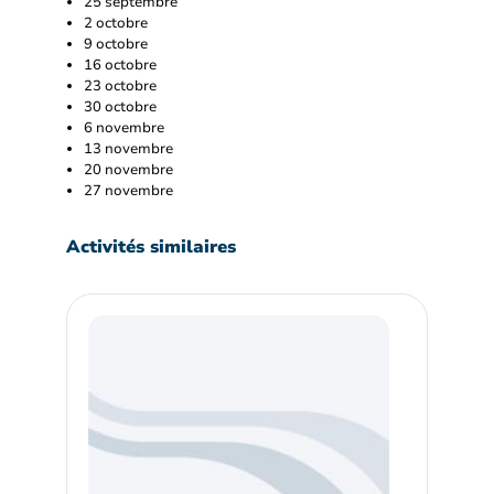
25 septembre
2 octobre
9 octobre
16 octobre
23 octobre
30 octobre
6 novembre
13 novembre
20 novembre
27 novembre
Activités similaires