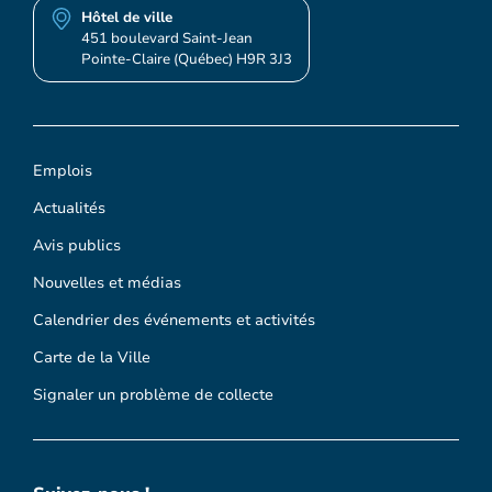
Hôtel de ville
451 boulevard Saint-Jean
Pointe-Claire (Québec) H9R 3J3
Emplois
Actualités
Avis publics
Nouvelles et médias
Calendrier des événements et activités
Carte de la Ville
Signaler un problème de collecte