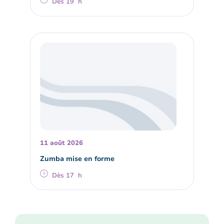
Dès 19 h
11 août 2026
Zumba mise en forme
Dès 17 h