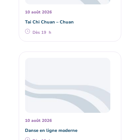
10 août 2026
Tai Chi Chuan – Chuan
Dès 19 h
10 août 2026
Danse en ligne moderne