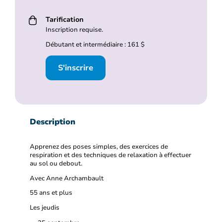
Tarification
Inscription requise.
Débutant et intermédiaire : 161 $
S'inscrire
Description
Apprenez des poses simples, des exercices de
respiration et des techniques de relaxation à effectuer
au sol ou debout.
Avec Anne Archambault
55 ans et plus
Les jeudis