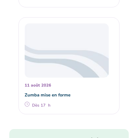
11 août 2026
Zumba mise en forme
Dès 17 h