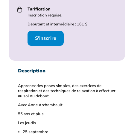
Tarification
Inscription requise.
Débutant et intermédiaire : 161 $
S'inscrire
Description
Apprenez des poses simples, des exercices de
respiration et des techniques de relaxation à effectuer
au sol ou debout.
Avec Anne Archambault
55 ans et plus
Les jeudis
25 septembre