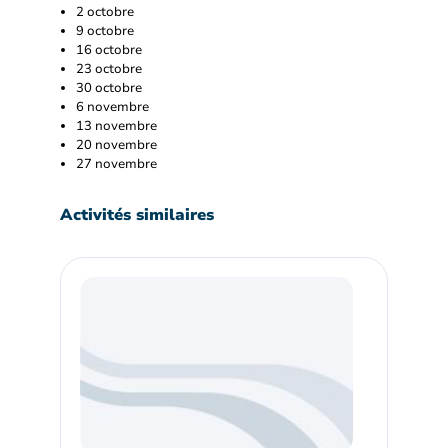
2 octobre
9 octobre
16 octobre
23 octobre
30 octobre
6 novembre
13 novembre
20 novembre
27 novembre
Activités similaires