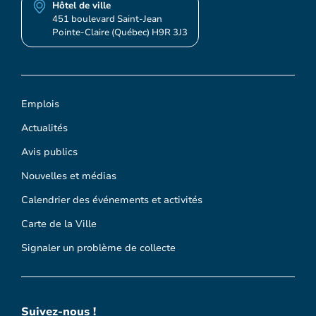
Hôtel de ville
451 boulevard Saint-Jean
Pointe-Claire (Québec) H9R 3J3
Emplois
Actualités
Avis publics
Nouvelles et médias
Calendrier des événements et activités
Carte de la Ville
Signaler un problème de collecte
Suivez-nous !