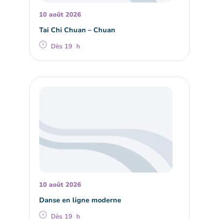
10 août 2026
Tai Chi Chuan – Chuan
Dès 19 h
10 août 2026
Danse en ligne moderne
Dès 19 h