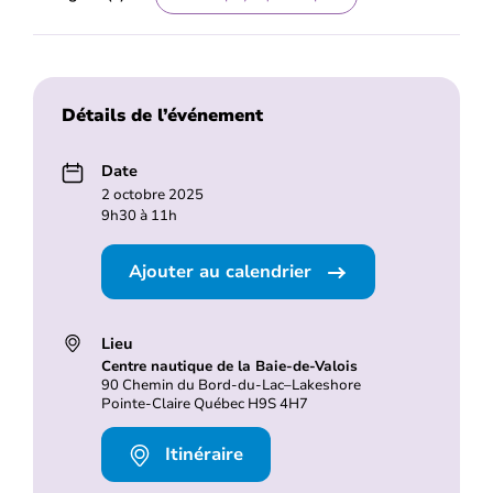
Détails de l’événement
Date
2 octobre 2025
9h30 à 11h
Ajouter au calendrier
Lieu
Centre nautique de la Baie-de-Valois
90 Chemin du Bord-du-Lac–Lakeshore
Pointe-Claire Québec H9S 4H7
Itinéraire