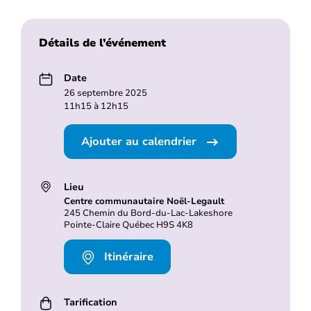
Détails de l’événement
Date
26 septembre 2025
11h15 à 12h15
Ajouter au calendrier
Lieu
Centre communautaire Noël-Legault
245 Chemin du Bord-du-Lac-Lakeshore
Pointe-Claire Québec H9S 4K8
Itinéraire
Tarification