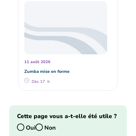
11 août 2026
Zumba mise en forme
Dès 17 h
Cette page vous a-t-elle été utile ?
Oui
Non