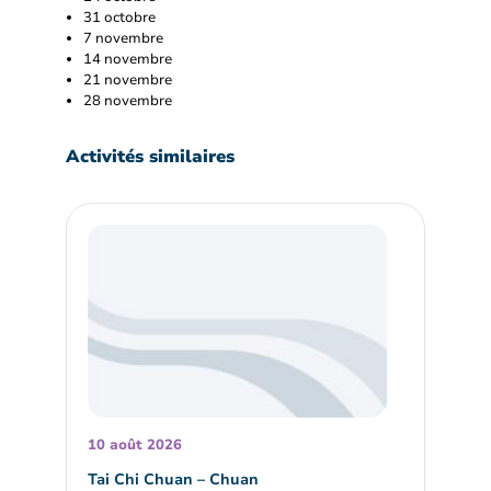
31 octobre
7 novembre
14 novembre
21 novembre
28 novembre
Activités similaires
10 août 2026
Tai Chi Chuan – Chuan