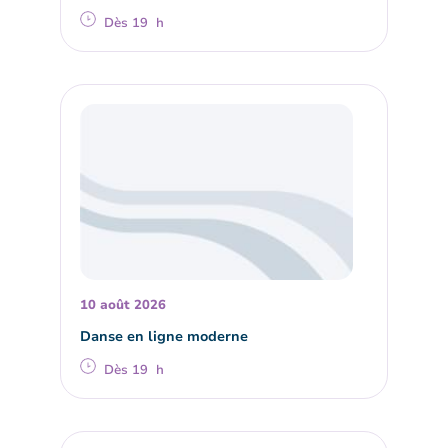
Dès 19 h
10 août 2026
Danse en ligne moderne
Dès 19 h