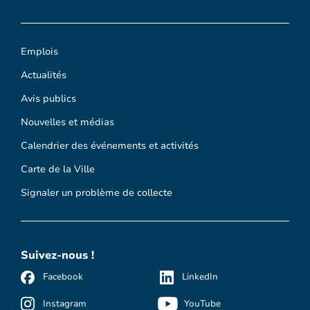
Emplois
Actualités
Avis publics
Nouvelles et médias
Calendrier des événements et activités
Carte de la Ville
Signaler un problème de collecte
Suivez-nous !
Facebook
LinkedIn
Instagram
YouTube