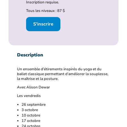
Inscription requise.
Tous les niveaux : 87 $
S'inscrire
Description
Un ensemble d’étirements inspirés du yoga et du
ballet classique permettant d’améliorer la souplesse,
la maîtrise et la posture.
Avec Alison Dewar
Les vendredis
26 septembre
3 octobre
10 octobre
17 octobre
24 octobre