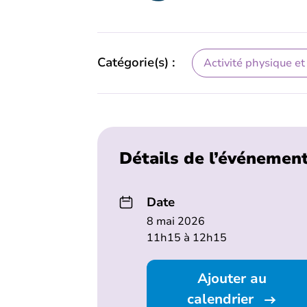
Catégorie(s) :
Activité physique et
Détails de l’événemen
Date
8 mai 2026
11h15 à 12h15
Ajouter au
calendrier