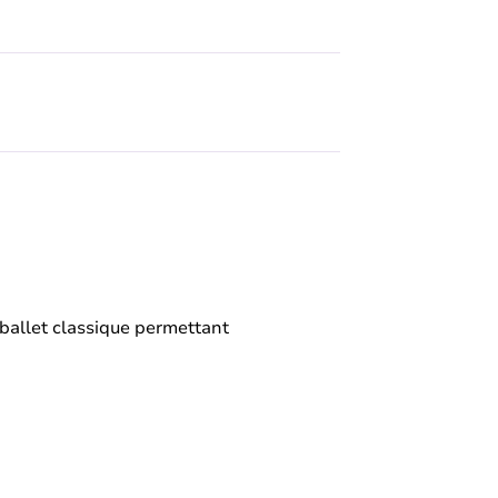
ballet classique permettant