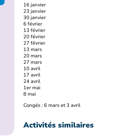
16 janvier
23 janvier
30 janvier
6 février
13 février
20 février
27 février
13 mars
20 mars
27 mars
10 avril
17 avril
24 avril
1er mai
8 mai
Congés : 6 mars et 3 avril
Activités similaires