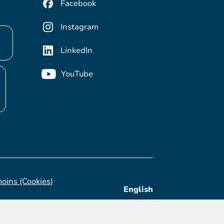
Facebook
Instagram
LinkedIn
YouTube
moins (Cookies)
English