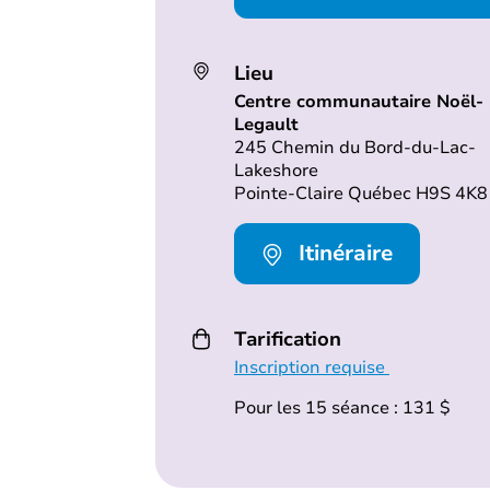
Lieu
Centre communautaire Noël-
Legault
245 Chemin du Bord-du-Lac-
Lakeshore
Pointe-Claire Québec H9S 4K8
Itinéraire
Tarification
Inscription requise
Pour les 15 séance : 131 $