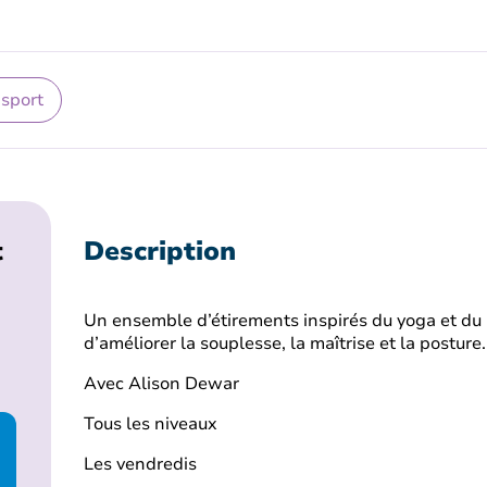
 sport
t
Description
Un ensemble d’étirements inspirés du yoga et du 
d’améliorer la souplesse, la maîtrise et la posture.
Avec Alison Dewar
Tous les niveaux
Les vendredis