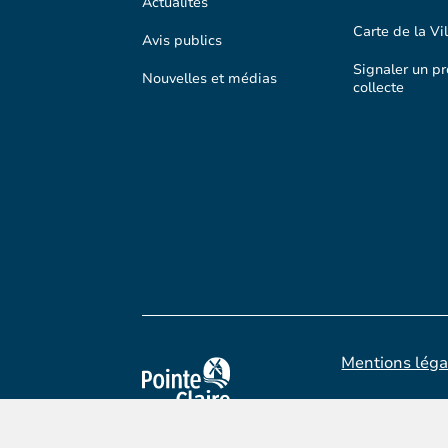
Actualités
Carte de la Vil
Avis publics
Signaler un p
Nouvelles et médias
collecte
Mentions léga