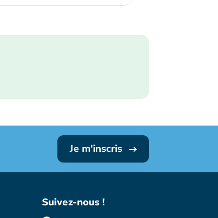
Je m'inscris
Suivez-nous !