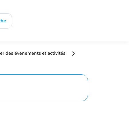
che
er des événements et activités