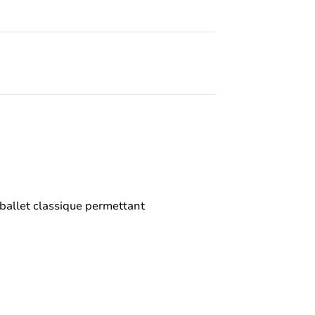
ballet classique permettant