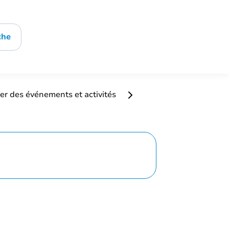
che
er des événements et activités