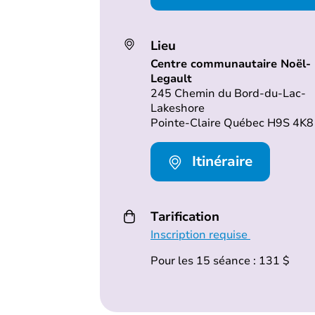
Lieu
Centre communautaire Noël-
Legault
245 Chemin du Bord-du-Lac-
Lakeshore
Pointe-Claire Québec H9S 4K8
Itinéraire
Tarification
Inscription requise
Pour les 15 séance : 131 $