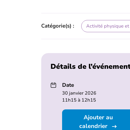
Catégorie(s) :
Activité physique et
Détails de l’événemen
Date
30 janvier 2026
11h15 à 12h15
Ajouter au
calendrier