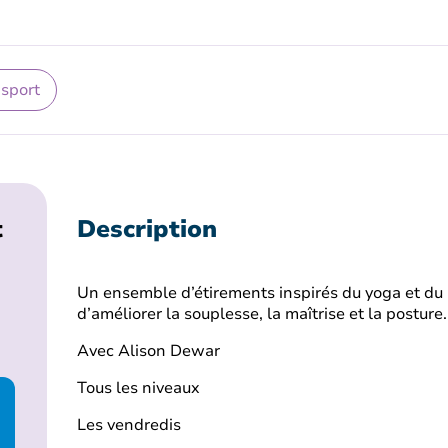
 sport
t
Description
Un ensemble d’étirements inspirés du yoga et du 
d’améliorer la souplesse, la maîtrise et la posture.
Avec Alison Dewar
Tous les niveaux
Les vendredis