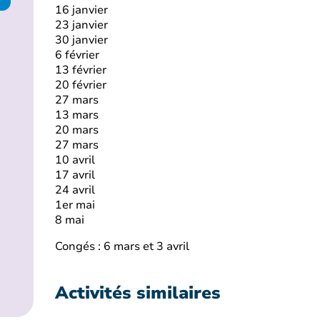
16 janvier
23 janvier
30 janvier
6 février
13 février
20 février
27 mars
13 mars
20 mars
27 mars
10 avril
17 avril
24 avril
1er mai
8 mai
Congés : 6 mars et 3 avril
Activités similaires