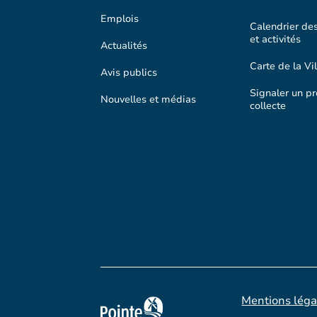
Emplois
Calendrier de
et activités
Actualités
Carte de la Vil
Avis publics
Signaler un p
Nouvelles et médias
collecte
Mentions léga