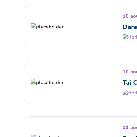
10 ao
Dans
10 ao
Tai 
11 ao