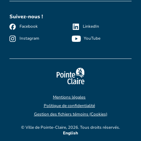
Suivez-nous !
Facebook
LinkedIn
Instagram
YouTube
Mentions légales
Politique de confidentialité
Gestion des fichiers témoins (Cookies)
© Ville de Pointe-Claire, 2026. Tous droits réservés.
English