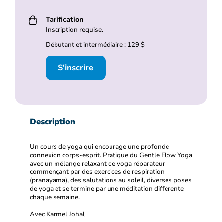
Tarification
Inscription requise.
Débutant et intermédiaire : 129 $
S'inscrire
Description
Un cours de yoga qui encourage une profonde
connexion corps-esprit. Pratique du Gentle Flow Yoga
avec un mélange relaxant de yoga réparateur
commençant par des exercices de respiration
(pranayama), des salutations au soleil, diverses poses
de yoga et se termine par une méditation différente
chaque semaine.
Avec Karmel Johal