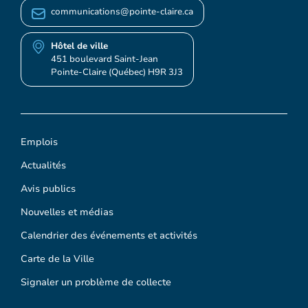
communications@pointe-claire.ca
Hôtel de ville
451 boulevard Saint-Jean
Pointe-Claire (Québec) H9R 3J3
Emplois
Actualités
Avis publics
Nouvelles et médias
Calendrier des événements et activités
Carte de la Ville
Signaler un problème de collecte