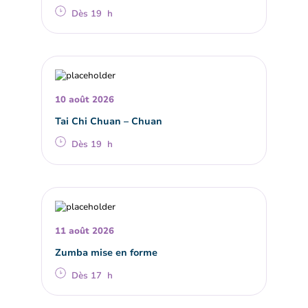
Dès 19 h
10 août 2026
Tai Chi Chuan – Chuan
Dès 19 h
11 août 2026
Zumba mise en forme
Dès 17 h