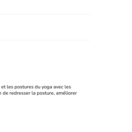
et les postures du yoga avec les
n de redresser la posture, améliorer