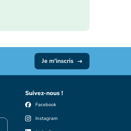
Je m'inscris
Suivez-nous !
Facebook
Instagram