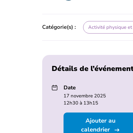
Catégorie(s) :
Activité physique et
Détails de l’événemen
Date
17 novembre 2025
12h30 à 13h15
Ajouter au
calendrier