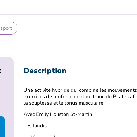
 sport
t
Description
Une activité hybride qui combine les mouvements 
exercices de renforcement du tronc du Pilates afi
la souplesse et le tonus musculaire.
Avec Emily Houston St-Martin
Les lundis