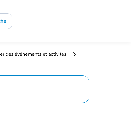
che
er des événements et activités