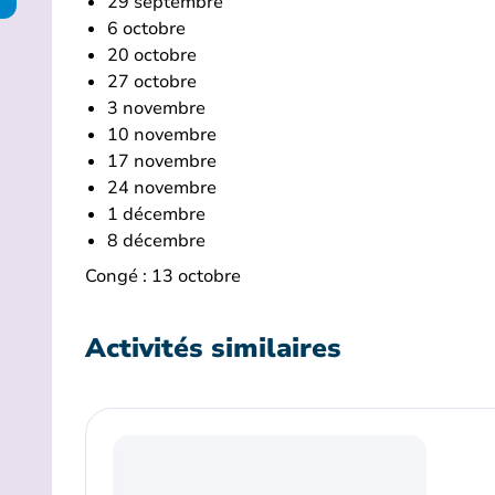
29 septembre
6 octobre
20 octobre
27 octobre
3 novembre
10 novembre
17 novembre
24 novembre
1 décembre
8 décembre
Congé : 13 octobre
Activités similaires