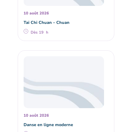
10 août 2026
Tai Chi Chuan – Chuan
Dès 19 h
10 août 2026
Danse en ligne moderne