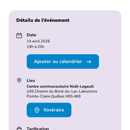
Détails de l’événement
Date
14 avril 2026
19h à 20h
Ajouter au calendrier
Lieu
Centre communautaire Noël-Legault
245 Chemin du Bord-du-Lac-Lakeshore
Pointe-Claire Québec H9S 4K8
Itinéraire
Tarification