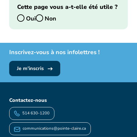
Cette page vous a-t-elle été utile ?
Oui
Non
Inscrivez-vous à nos infolettres !
Je m'inscris
Contactez-nous
514 630-1200
communications@pointe-claire.ca