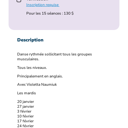
Inscription requise
Pour les 15 séances : 130 $
Description
Danse rythmée sollicitant tous les groupes
musculaires.
Tous les niveaux.
Principalement en anglais.
Avec Violetta Naumiuk
Les mardis
20 janvier
27 janvier
3 février
10 février
17 février
24 février