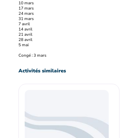
10 mars
17 mars
24 mars
31 mars
7 avril
14 avril
21 avril
28 avril
5 mai
Congé : 3 mars
Activités similaires