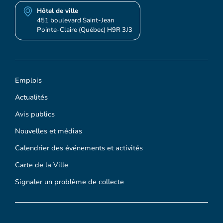
Hôtel de ville
451 boulevard Saint-Jean
Pointe-Claire (Québec) H9R 3J3
Emplois
Actualités
Avis publics
Nouvelles et médias
Calendrier des événements et activités
Carte de la Ville
Signaler un problème de collecte