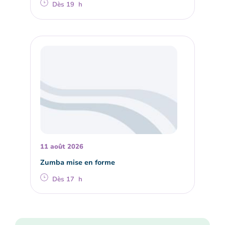
Dès 19 h
11 août 2026
Zumba mise en forme
Dès 17 h