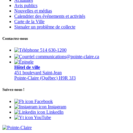
Actualités
Avis publics
Nouvelles et médias
Calendrier des événements et activités
Carte de la Ville
Signaler un problème de collecte
Contactez-nous
514 630-1200
communications@pointe-claire.ca
Hôtel de ville
451 boulevard Saint-Jean
Pointe-Claire (Québec) H9R 3J3
Suivez-nous !
Facebook
Instagram
LinkedIn
YouTube