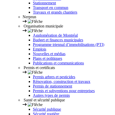
Stationnement
Transport en commun
Travaux et grands chantiers
Nerprun
Organisation municipale
Agglomération de Montréal
Budget et finances municipales
Programme triennal d’immobilisations (PTI)
Emplois
Nouvelles et médias
Plans et politiques
Publications et communications
Permis et certificats
Permis arbres et pesticides
Rénovation, construction et travaux
Permis de stationnement
Permis et subventions pour entreprises
Autres types de permis
Santé et sécurité publique
Sécurité publique
Sécurité routière