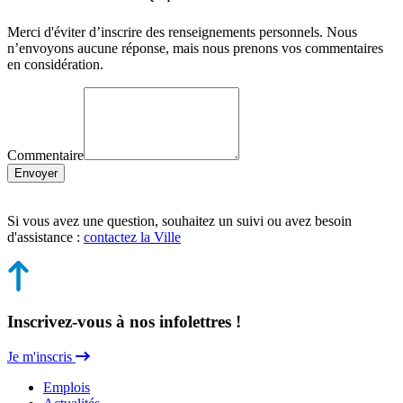
Merci d'éviter d’inscrire des renseignements personnels. Nous
n’envoyons aucune réponse, mais nous prenons vos commentaires
en considération.
Commentaire
Envoyer
Si vous avez une question, souhaitez un suivi ou avez besoin
d'assistance :
contactez la Ville
Inscrivez-vous à nos infolettres !
Je m'inscris
Emplois