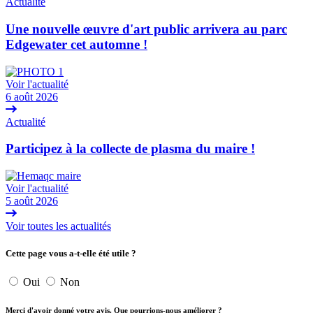
Actualité
Une nouvelle œuvre d'art public arrivera au parc
Edgewater cet automne !
Voir l'actualité
6 août 2026
Actualité
Participez à la collecte de plasma du maire !
Voir l'actualité
5 août 2026
Voir toutes les actualités
Cette page vous a-t-elle été utile ?
Oui
Non
Merci d'avoir donné votre avis. Que pourrions-nous améliorer ?