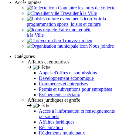
Accès rapides
Connaître les jours de collecte
Travailler à la Ville
Voir la
programmation sports, loisirs et culture
Faire une requête
à la Ville
Trouvez un lieu
Nous joindre
Catégories
Affaires et entreprises
Appels d'offres et soumissions
Développement économique
Commerces et entreprises
Permis et subventions pour entreprises
Événements spéciaux
Affaires juridiques et greffe
Accès à l'information et renseignements
personnels
Affaires juridiques
Réclamation
Règlements municipaux