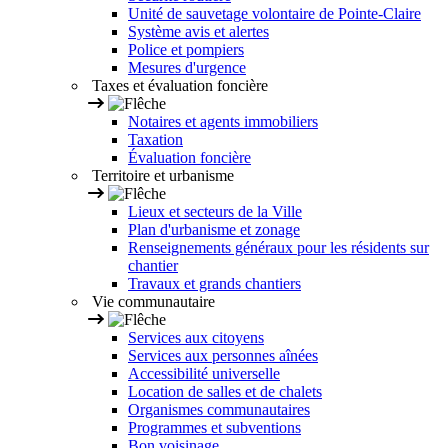
Unité de sauvetage volontaire de Pointe-Claire
Système avis et alertes
Police et pompiers
Mesures d'urgence
Taxes et évaluation foncière
Notaires et agents immobiliers
Taxation
Évaluation foncière
Territoire et urbanisme
Lieux et secteurs de la Ville
Plan d'urbanisme et zonage
Renseignements généraux pour les résidents sur
chantier
Travaux et grands chantiers
Vie communautaire
Services aux citoyens
Services aux personnes aînées
Accessibilité universelle
Location de salles et de chalets
Organismes communautaires
Programmes et subventions
Bon voisinage