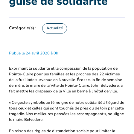
guise de solidarité
Catégorie(s) :
Actualité
Publié le 24 avril 2020 à 0h
Exprimant la solidarité et la compassion de la population de
Pointe-Claire pour les familles et les proches des 22 victimes
de la fusillade survenue en Nouvelle-Écosse, la fin de semaine
dernière, le maire de la Ville de Pointe-Claire, John Belvedere, a
fait mettre les drapeaux de la Ville en berne à l'hôtel de ville.
« Ce geste symbolique témoigne de notre solidarité à l'égard de
tous ceux et celles qui sont touchés de près ou de loin par cette
tragédie. Nos meilleures pensées les accompagnent », souligne
le maire Belvedere.
En raison des règles de distanciation sociale pour limiter la