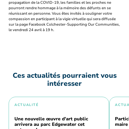
propagation de la COVID-19, les familles et les proches ne
pourront rendre hommage à la mémoire des défunts en se
réunissant en personne. Vous êtes invités à souligner votre
compassion en participant à la vigie virtuelle qui sera diffusée
sur la page Facebook Colchester-Supporting Our Communities,
le vendredi 24 avril à 19 h.
Ces actualités pourraient vous
intéresser
ACTUALITÉ
ACTUA
Une nouvelle œuvre d'art public
Partic
arrivera au parc Edgewater cet
maire 