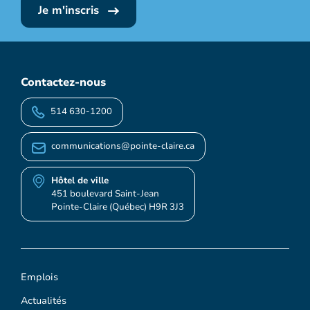
Je m'inscris
Contactez-nous
514 630-1200
communications@pointe-claire.ca
Hôtel de ville
451 boulevard Saint-Jean
Pointe-Claire (Québec) H9R 3J3
Emplois
Actualités