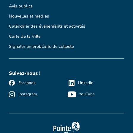
Avis publics
Nouvelles et médias
Calendrier des événements et activités
Carte de la Ville
Signaler un problème de collecte
Suivez-nous !
Facebook
LinkedIn
Instagram
YouTube