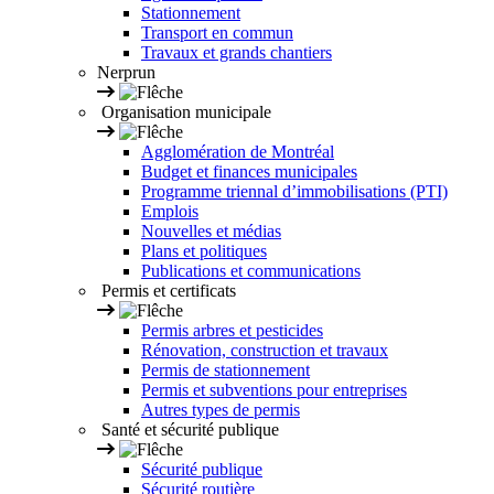
Stationnement
Transport en commun
Travaux et grands chantiers
Nerprun
Organisation municipale
Agglomération de Montréal
Budget et finances municipales
Programme triennal d’immobilisations (PTI)
Emplois
Nouvelles et médias
Plans et politiques
Publications et communications
Permis et certificats
Permis arbres et pesticides
Rénovation, construction et travaux
Permis de stationnement
Permis et subventions pour entreprises
Autres types de permis
Santé et sécurité publique
Sécurité publique
Sécurité routière