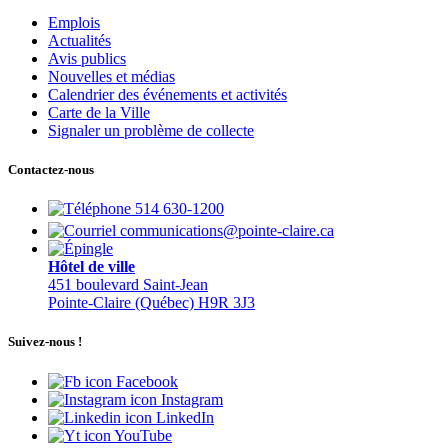
Emplois
Actualités
Avis publics
Nouvelles et médias
Calendrier des événements et activités
Carte de la Ville
Signaler un problème de collecte
Contactez-nous
514 630-1200
communications@pointe-claire.ca
Hôtel de ville
451 boulevard Saint-Jean
Pointe-Claire (Québec) H9R 3J3
Suivez-nous !
Facebook
Instagram
LinkedIn
YouTube