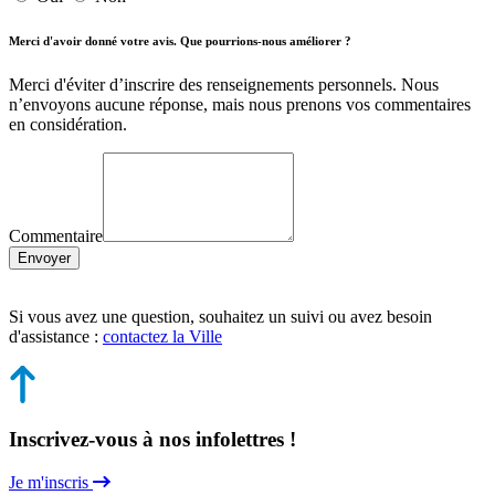
Merci d'avoir donné votre avis. Que pourrions-nous améliorer ?
Merci d'éviter d’inscrire des renseignements personnels. Nous
n’envoyons aucune réponse, mais nous prenons vos commentaires
en considération.
Commentaire
Envoyer
Si vous avez une question, souhaitez un suivi ou avez besoin
d'assistance :
contactez la Ville
Inscrivez-vous à nos infolettres !
Je m'inscris