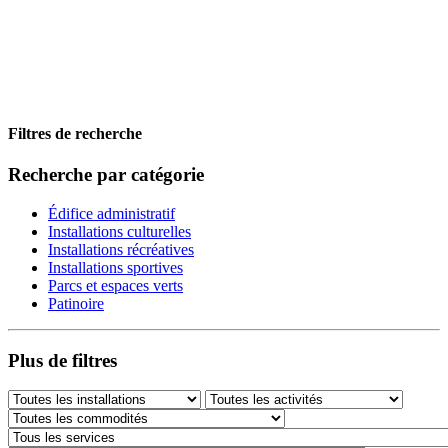
Filtres de recherche
Recherche par catégorie
Édifice administratif
Installations culturelles
Installations récréatives
Installations sportives
Parcs et espaces verts
Patinoire
Plus de filtres