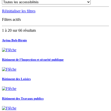
Réinitialiser les filtres
Filtres actifs
1 à 20 sur 66 résultats
Aréna Bob-Birnie
Bâtiment de l’Inspection et sécurité publique
Bâtiment des Loisirs
Bâtiment des Travaux publics