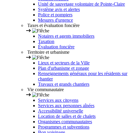
Unité de sauvetage volontaire de Pointe-Claire
Système avis et alertes
Police et pompiers
Mesures d'urgence
Taxes et évaluation foncière
Notaires et agents immobiliers
Taxation
Évaluation foncière
Territoire et urbanisme
Lieux et secteurs de la Ville
Plan d'urbanisme et zonage
Renseignements généraux pour les résidents sur
chantier
Travaux et grands chantiers
Vie communautaire
Services aux citoyens
Services aux personnes aînées
Accessibilité universelle
Location de salles et de chalets
Organismes communautaires
Programmes et subventions
Bon voisinage