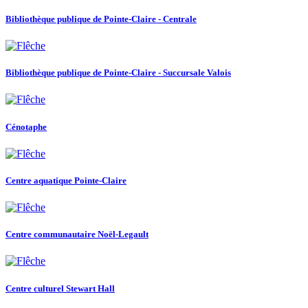
Bibliothèque publique de Pointe-Claire - Centrale
Bibliothèque publique de Pointe-Claire - Succursale Valois
Cénotaphe
Centre aquatique Pointe-Claire
Centre communautaire Noël-Legault
Centre culturel Stewart Hall