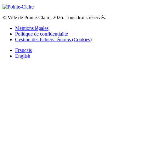
© Ville de Pointe-Claire, 2026. Tous droits réservés.
Mentions légales
Politique de confidentialité
Gestion des fichiers témoins (Cookies)
Français
English