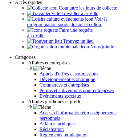
Accès rapides
Connaître les jours de collecte
Travailler à la Ville
Voir la
programmation sports, loisirs et culture
Faire une requête
à la Ville
Trouvez un lieu
Nous joindre
Catégories
Affaires et entreprises
Appels d'offres et soumissions
Développement économique
Commerces et entreprises
Permis et subventions pour entreprises
Événements spéciaux
Affaires juridiques et greffe
Accès à l'information et renseignements
personnels
Affaires juridiques
Réclamation
Règlements municipaux