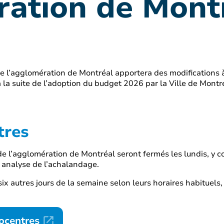
ration de Mont
e l’agglomération de Montréal apportera des modifications à 
 à la suite de l’adoption du budget 2026 par la Ville de Montr
tres
e l’agglomération de Montréal seront fermés les lundis, y co
e analyse de l’achalandage.
ix autres jours de la semaine selon leurs horaires habituels
cocentres