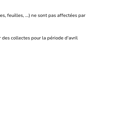
 feuilles, ...) ne sont pas affectées par
 des collectes pour la période d'avril