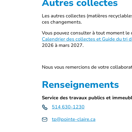
Autres collectes
Les autres collectes (matières recyclable
ces changements.
Vous pouvez consulter à tout moment le 
Calendrier des collectes et Guide du tri 
2026 à mars 2027.
Nous vous remercions de votre collabora
Renseignements
Service des travaux publics et immeub
514 630-1230
tp@pointe-claire.ca