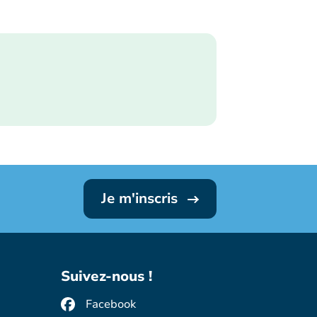
Je m'inscris
Suivez-nous !
Facebook