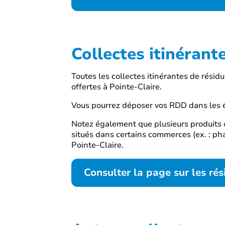
Collectes itinéran
Toutes les collectes itinérantes de rési
offertes à Pointe-Claire.
Vous pourrez déposer vos RDD dans les 
Notez également que plusieurs produits
situés dans certains commerces (ex. : pha
Pointe-Claire.
Consulter la page sur les r