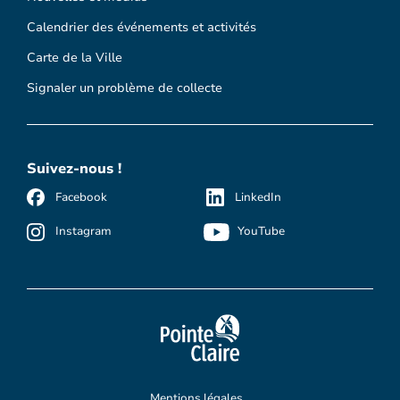
Calendrier des événements et activités
Carte de la Ville
Signaler un problème de collecte
Suivez-nous !
Facebook
LinkedIn
Instagram
YouTube
Mentions légales