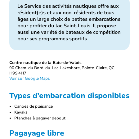
Le Service des activités nautiques offre aux
résident(e)s et aux non‑résidents de tous
âges un large choix de petites embarcations
pour profiter du lac Saint‑Louis. Il propose
aussi une variété de bateaux de compétition
pour ses programmes sportifs.
Centre nautique de la Baie-de-Valois
90 Chem. du Bord-du-Lac-Lakeshore, Pointe-Claire, QC
H9S 4H7
Voir sur Google Maps
Types d’embarcation disponibles
Canoës de plaisance
Kayaks
Planches à pagayer debout
Pagayage libre