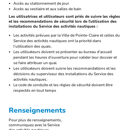
Accès au stationnement de jour
Accès au vestiaire et aux salles de bain
Les utilisatrices et utilisateurs sont priés de suivre les règles
et les recommandations de sécurité lors de l’utilisation des
installations du Service des activités nautiques :
Les activités prévues par la Ville de Pointe-Claire et celles du
Service des activités nautiques ont la priorité dans
l’utilisation des quais.
Les utilisateurs doivent se présenter au bureau d’accueil
pendant les heures d’ouverture pour valider leur dossier et
se faire attribuer un quai.
Les utilisateurs doivent suivre les recommandations et les
décisions du superviseur des installations du Service des
activités nautiques.
Le code de conduite et les règles de sécurité doivent être
respectés en tout temps
Renseignements
Pour plus de renseignements,
communiquez avec le Service
des activités nautiques