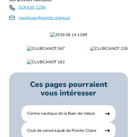
514 630-1256
nautiques@pointe-claire.ca
Ces pages pourraient
vous intéresser
Centre nautique de la Baie-de-Valois
Club de canoë kayak de Pointe-Claire