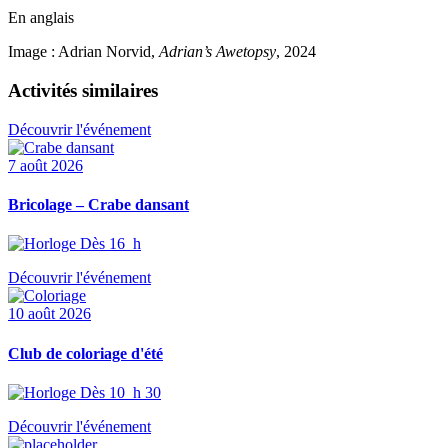
En anglais
Image : Adrian Norvid,
Adrian’s Awetopsy
, 2024
Activités similaires
Découvrir l'événement
7 août 2026
Bricolage – Crabe dansant
Dès 16 h
Découvrir l'événement
10 août 2026
Club de coloriage d'été
Dès 10 h 30
Découvrir l'événement