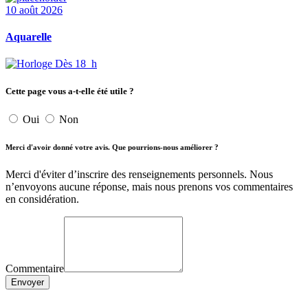
10 août 2026
Aquarelle
Dès 18 h
Cette page vous a-t-elle été utile ?
Oui
Non
Merci d'avoir donné votre avis. Que pourrions-nous améliorer ?
Merci d'éviter d’inscrire des renseignements personnels. Nous
n’envoyons aucune réponse, mais nous prenons vos commentaires
en considération.
Commentaire
Envoyer