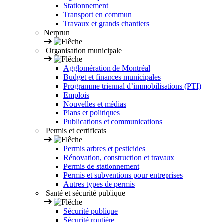
Stationnement
Transport en commun
Travaux et grands chantiers
Nerprun
Organisation municipale
Agglomération de Montréal
Budget et finances municipales
Programme triennal d’immobilisations (PTI)
Emplois
Nouvelles et médias
Plans et politiques
Publications et communications
Permis et certificats
Permis arbres et pesticides
Rénovation, construction et travaux
Permis de stationnement
Permis et subventions pour entreprises
Autres types de permis
Santé et sécurité publique
Sécurité publique
Sécurité routière