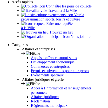
Accès rapides
Connaître les jours de collecte
Travailler à la Ville
Voir la
programmation sports, loisirs et culture
Faire une requête
à la Ville
Trouvez un lieu
Nous joindre
Catégories
Affaires et entreprises
Appels d'offres et soumissions
Développement économique
Commerces et entreprises
Permis et subventions pour entreprises
Événements spéciaux
Affaires juridiques et greffe
Accès à l'information et renseignements
personnels
Affaires juridiques
Réclamation
Règlements municipaux