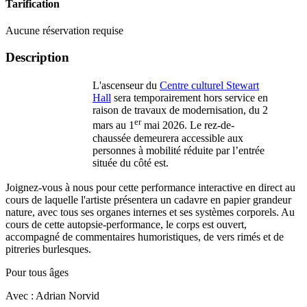
Tarification
Aucune réservation requise
Description
L'ascenseur du
Centre culturel Stewart
Hall
sera temporairement hors service en
raison de travaux de modernisation, du 2
er
mars au 1
mai 2026. Le rez-de-
chaussée demeurera accessible aux
personnes à mobilité réduite par l’entrée
située du côté est.
Joignez-vous à nous pour cette performance interactive en direct au
cours de laquelle l'artiste présentera un cadavre en papier grandeur
nature, avec tous ses organes internes et ses systèmes corporels. Au
cours de cette autopsie-performance, le corps est ouvert,
accompagné de commentaires humoristiques, de vers rimés et de
pitreries burlesques.
Pour tous âges
Avec : Adrian Norvid