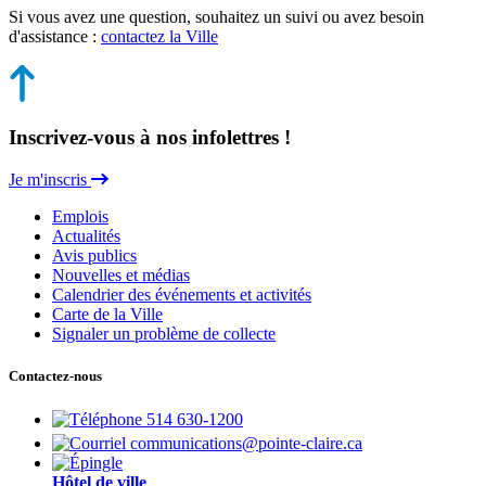
Si vous avez une question, souhaitez un suivi ou avez besoin
d'assistance :
contactez la Ville
Inscrivez-vous à nos infolettres !
Je m'inscris
Emplois
Actualités
Avis publics
Nouvelles et médias
Calendrier des événements et activités
Carte de la Ville
Signaler un problème de collecte
Contactez-nous
514 630-1200
communications@pointe-claire.ca
Hôtel de ville