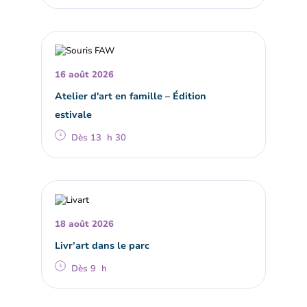
16 août 2026
Atelier d'art en famille – Édition
estivale
Dès 13 h 30
18 août 2026
Livr’art dans le parc
Dès 9 h