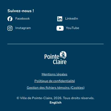
Suivez-nous !
Facebook
LinkedIn
Instagram
YouTube
Mentions légales
Politique de confidentialité
Gestion des fichiers témoins (Cookies)
© Ville de Pointe-Claire, 2026. Tous droits réservés.
English