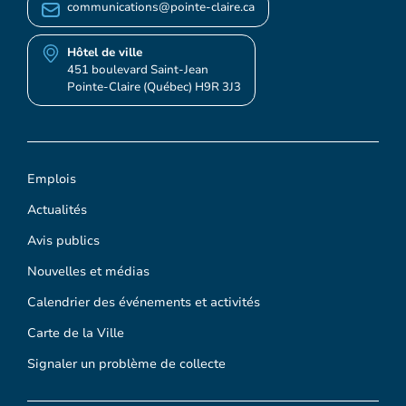
communications@pointe-claire.ca
Hôtel de ville
451 boulevard Saint-Jean
Pointe-Claire (Québec) H9R 3J3
Emplois
Actualités
Avis publics
Nouvelles et médias
Calendrier des événements et activités
Carte de la Ville
Signaler un problème de collecte