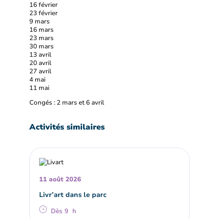
16 février
23 février
9 mars
16 mars
23 mars
30 mars
13 avril
20 avril
27 avril
4 mai
11 mai
Congés : 2 mars et 6 avril
Activités similaires
11 août 2026
Livr’art dans le parc
Dès 9 h