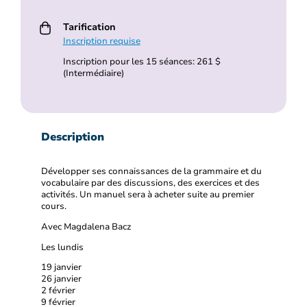
Tarification
Inscription requise
Inscription pour les 15 séances: 261 $
(Intermédiaire)
Description
Développer ses connaissances de la grammaire et du
vocabulaire par des discussions, des exercices et des
activités. Un manuel sera à acheter suite au premier
cours.
Avec Magdalena Bacz
Les lundis
19 janvier
26 janvier
2 février
9 février