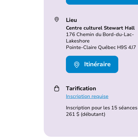
Lieu
Centre culturel Stewart Hall
176 Chemin du Bord-du-Lac-
Lakeshore
Pointe-Claire Québec H9S 4J7
Itinéraire
Tarification
Inscription requise
Inscription pour les 15 séances 
261 $ (débutant)