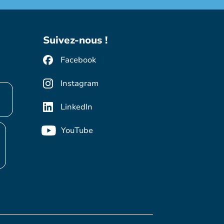
Suivez-nous !
Facebook
Instagram
LinkedIn
YouTube