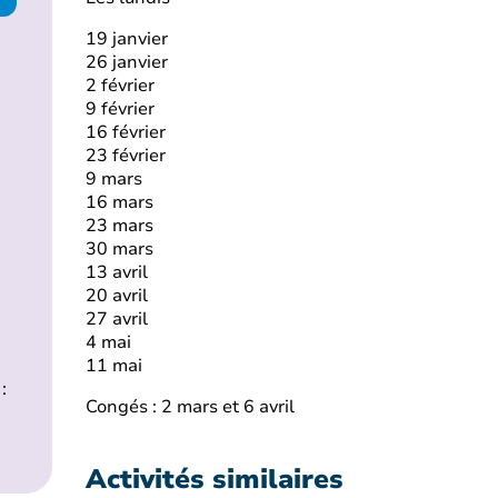
19 janvier
26 janvier
2 février
9 février
16 février
23 février
9 mars
16 mars
23 mars
30 mars
13 avril
20 avril
27 avril
4 mai
11 mai
:
Congés : 2 mars et 6 avril
Activités similaires