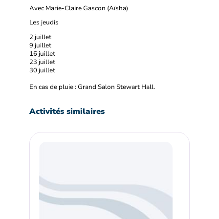
Avec Marie-Claire Gascon (Aïsha)
Les jeudis
2 juillet
9 juillet
16 juillet
23 juillet
30 juillet
En cas de pluie : Grand Salon Stewart Hall.
Activités similaires