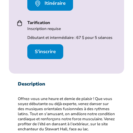
Itinéraire
Tarification
Inscription requise
Débutant et intermédiaire : 67 $ pour 5 séances
S'inscrire
Description
Offrez-vous une heure et demie de plaisir ! Que vous
soyez débutante ou déjà experte, venez danser sur
des musiques orientales fusionnées à des rythmes
latins. Tout en s'amusant, on améliore notre condition
cardiaque et renforçons notre force musculaire. Venez
profiter de l'été en dansant à l'extérieur, sur le site
enchanteur du Stewart Hall, face au lac.