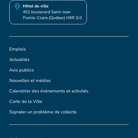
Hôtel de ville
451 boulevard Saint-Jean
Pointe-Claire (Québec) H9R 3J3
Emplois
Actualités
Avis publics
Nouvelles et médias
Calendrier des événements et activités
Carte de la Ville
Signaler un problème de collecte