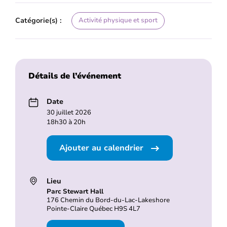
Catégorie(s) :
Activité physique et sport
Détails de l’événement
Date
30 juillet 2026
18h30 à 20h
Ajouter au calendrier
Lieu
Parc Stewart Hall
176 Chemin du Bord-du-Lac-Lakeshore
Pointe-Claire Québec H9S 4L7