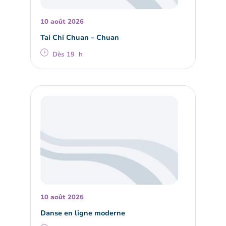
10 août 2026
Tai Chi Chuan – Chuan
Dès 19 h
10 août 2026
Danse en ligne moderne