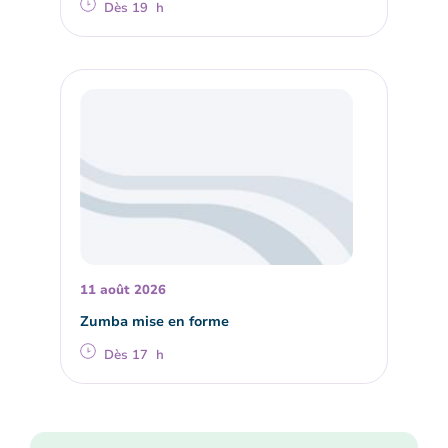
Dès 19 h
11 août 2026
Zumba mise en forme
Dès 17 h