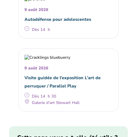
9 août 2026
Autodéfense pour adolescentes
Dès 14 h
9 août 2026
Visite guidée de l’exposition L'art de
perruquer / Parallel Play
Dès 14 h 30
Galerie d'art Stewart Hall