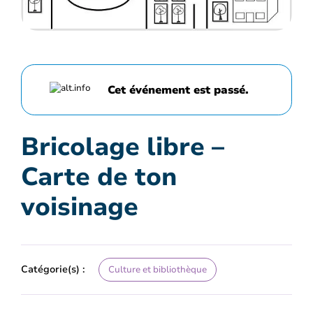
Cet événement est passé.
Bricolage libre –
Carte de ton
voisinage
Catégorie(s) :
Culture et bibliothèque