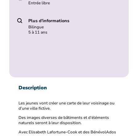
Entrée libre
Plus d'informations
Bilingue
5 à 11 ans
Description
Les jeunes vont créer une carte de leur voisinage ou
d’une ville fictive.
Des images diverses de bâtiments et d’éléments
naturels seront à leur disposition.
Avec Elisabeth Lafortune-Cook et des BénévolAdos