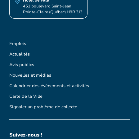
Hôtel de ville
451 boulevard Saint-Jean
Pointe-Claire (Québec) H9R 3J3
Emplois
Actualités
Avis publics
Nouvelles et médias
Calendrier des événements et activités
Carte de la Ville
Signaler un problème de collecte
Suivez-nous !