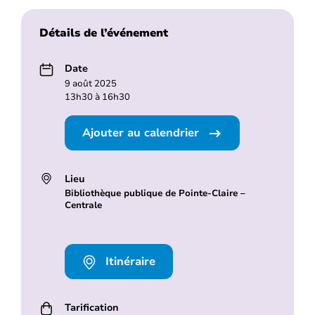
Détails de l’événement
Date
9 août 2025
13h30 à 16h30
Ajouter au calendrier
Lieu
Bibliothèque publique de Pointe-Claire –
Centrale
Itinéraire
Tarification