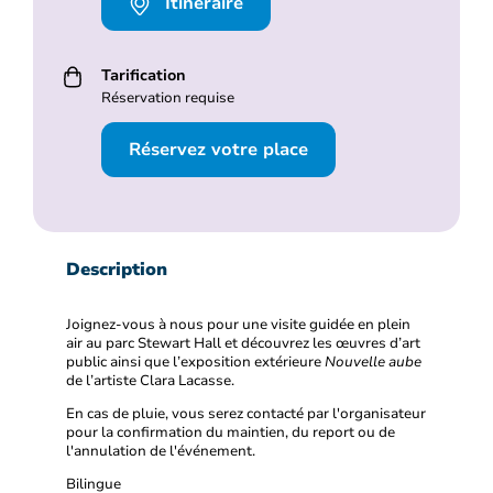
Itinéraire
Tarification
Réservation requise
Réservez votre place
Description
Joignez-vous à nous pour une visite guidée en plein
air au parc Stewart Hall et découvrez les œuvres d’art
public ainsi que l’exposition extérieure
Nouvelle aube
de l’artiste Clara Lacasse.
En cas de pluie, vous serez contacté par l'organisateur
pour la confirmation du maintien, du report ou de
l'annulation de l'événement.
Bilingue