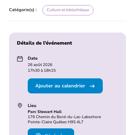
Catégorie(s) :
Culture et bibliothèque
Détails de l’événement
Date
26 août 2026
17h30 à 18h15
Ajouter au calendrier
Lieu
Parc Stewart Hall
176 Chemin du Bord-du-Lac-Lakeshore
Pointe-Claire Québec H9S 4L7