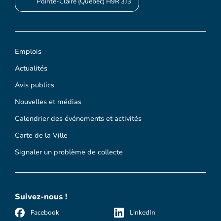
Pointe-Claire (Québec) H9R 3J3
Emplois
Actualités
Avis publics
Nouvelles et médias
Calendrier des événements et activités
Carte de la Ville
Signaler un problème de collecte
Suivez-nous !
Facebook
LinkedIn