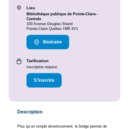
Lieu
Bibliothèque publique de Pointe-Claire -
Centrale
100 Avenue Douglas-Shand
Pointe-Claire Québec H9R 4V1
Itinéraire
Tarification
Inscription requise.
S'inscrire
Description
Plus qu’un simple divertissement, le bridge permet de