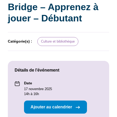
Bridge – Apprenez à
jouer – Débutant
Catégorie(s) :
Culture et bibliothèque
Détails de l’événement
Date
17 novembre 2025
14h à 16h
Ajouter au calendrier