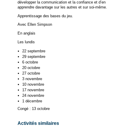
développer la communication et la confiance et d’en
apprendre davantage sur les autres et sur soi-même.
Apprentissage des bases du jeu.
Avec Ellen Simpson
En anglais
Les lundis
22 septembre
29 septembre
6 octobre
20 octobre
27 octobre
3 novembre
10 novembre
17 novembre
24 novembre
1 décembre
Congé : 13 octobre
Activités similaires