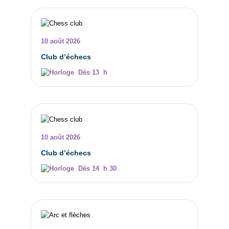
10 août 2026
Club d’échecs
Dès 13 h
10 août 2026
Club d’échecs
Dès 14 h 30