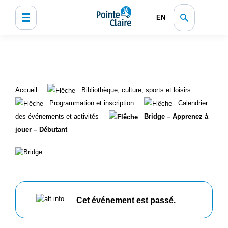
EN
Accueil
Bibliothèque, culture, sports et loisirs
Programmation et inscription
Calendrier
des événements et activités
Bridge – Apprenez à
jouer – Débutant
Cet événement est passé.