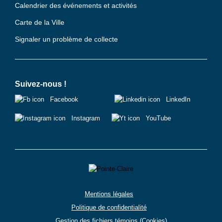
Calendrier des événements et activités
Carte de la Ville
Signaler un problème de collecte
Suivez-nous !
Facebook
LinkedIn
Instagram
YouTube
Mentions légales
Politique de confidentialité
Gestion des fichiers témoins (Cookies)