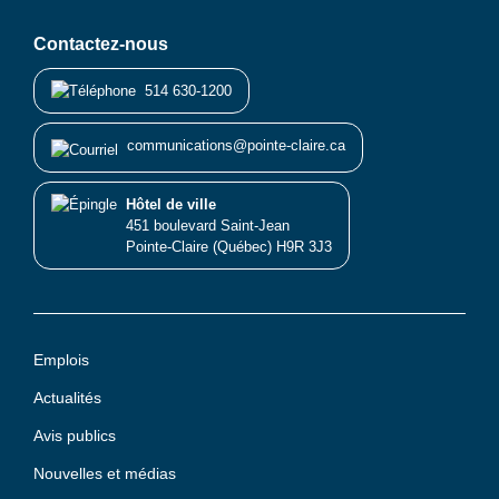
Contactez-nous
514 630-1200
communications@pointe-claire.ca
Hôtel de ville
451 boulevard Saint-Jean
Pointe-Claire (Québec) H9R 3J3
Emplois
Actualités
Avis publics
Nouvelles et médias