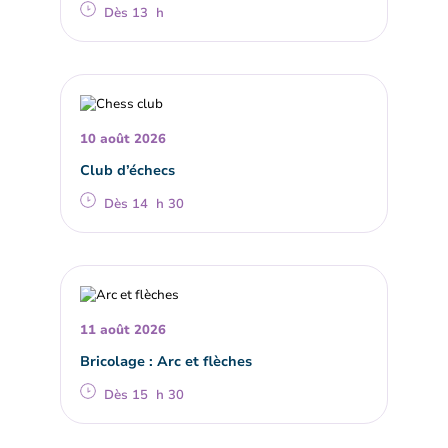
Dès 13 h
10 août 2026
Club d’échecs
Dès 14 h 30
11 août 2026
Bricolage : Arc et flèches
Dès 15 h 30