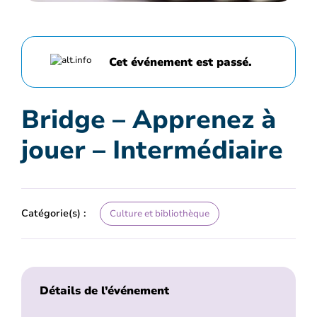
Cet événement est passé.
Bridge – Apprenez à
jouer – Intermédiaire
Catégorie(s) :
Culture et bibliothèque
Détails de l’événement