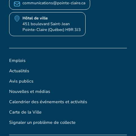
communications@pointe-claire.ca
Hôtel de ville
451 boulevard Saint-Jean
Pointe-Claire (Québec) H9R 3J3
Emplois
Actualités
Avis publics
Nouvelles et médias
Calendrier des événements et activités
Carte de la Ville
Signaler un problème de collecte