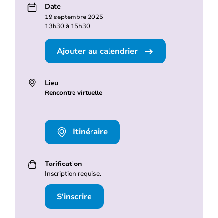
Date
19 septembre 2025
13h30 à 15h30
Ajouter au calendrier
Lieu
Rencontre virtuelle
Itinéraire
Tarification
Inscription requise.
S'inscrire