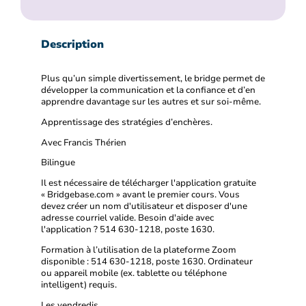
Description
Plus qu’un simple divertissement, le bridge permet de
développer la communication et la confiance et d’en
apprendre davantage sur les autres et sur soi-même.
Apprentissage des stratégies d’enchères.
Avec Francis Thérien
Bilingue
Il est nécessaire de télécharger l'application gratuite
« Bridgebase.com » avant le premier cours. Vous
devez créer un nom d'utilisateur et disposer d'une
adresse courriel valide. Besoin d'aide avec
l'application ? 514 630-1218, poste 1630.
Formation à l’utilisation de la plateforme Zoom
disponible : 514 630-1218, poste 1630. Ordinateur
ou appareil mobile (ex. tablette ou téléphone
intelligent) requis.
Les vendredis