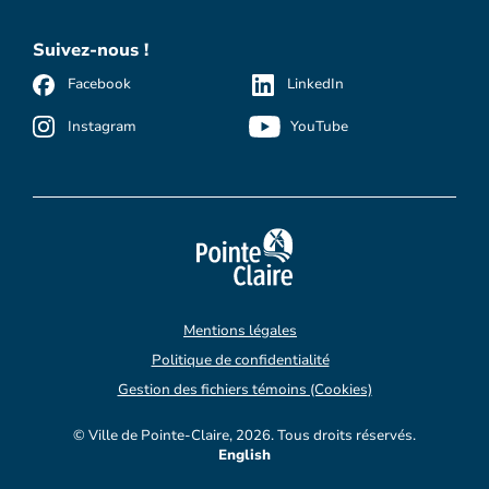
Suivez-nous !
Facebook
LinkedIn
Instagram
YouTube
Mentions légales
Politique de confidentialité
Gestion des fichiers témoins (Cookies)
© Ville de Pointe-Claire, 2026. Tous droits réservés.
English