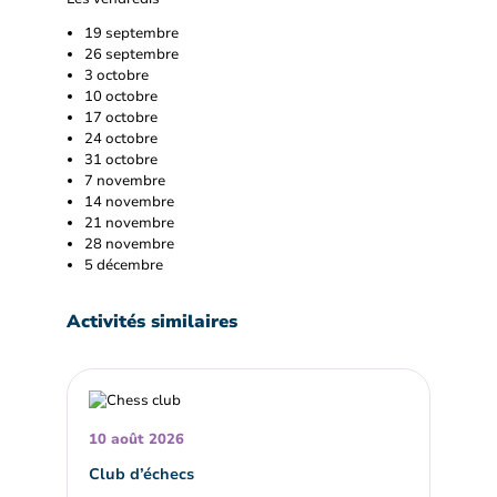
19 septembre
26 septembre
3 octobre
10 octobre
17 octobre
24 octobre
31 octobre
7 novembre
14 novembre
21 novembre
28 novembre
5 décembre
Activités similaires
10 août 2026
Club d’échecs