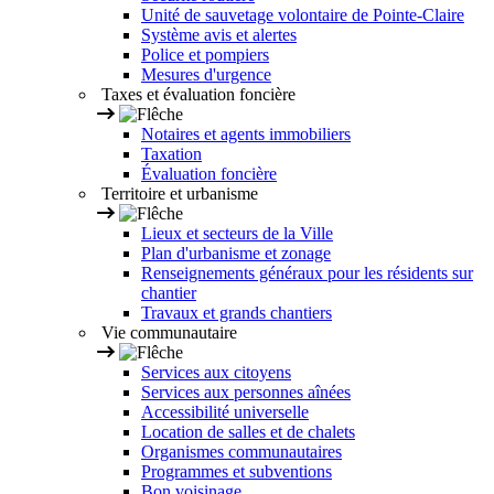
Unité de sauvetage volontaire de Pointe-Claire
Système avis et alertes
Police et pompiers
Mesures d'urgence
Taxes et évaluation foncière
Notaires et agents immobiliers
Taxation
Évaluation foncière
Territoire et urbanisme
Lieux et secteurs de la Ville
Plan d'urbanisme et zonage
Renseignements généraux pour les résidents sur
chantier
Travaux et grands chantiers
Vie communautaire
Services aux citoyens
Services aux personnes aînées
Accessibilité universelle
Location de salles et de chalets
Organismes communautaires
Programmes et subventions
Bon voisinage