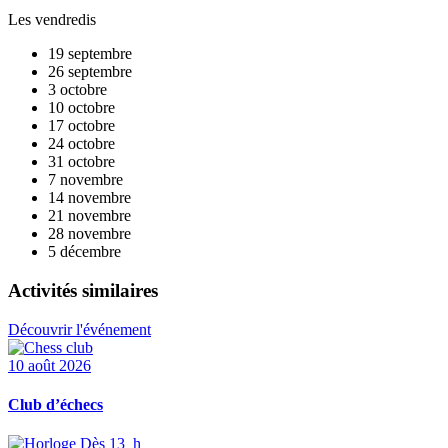
Les vendredis
19 septembre
26 septembre
3 octobre
10 octobre
17 octobre
24 octobre
31 octobre
7 novembre
14 novembre
21 novembre
28 novembre
5 décembre
Activités similaires
Découvrir l'événement
10 août 2026
Club d’échecs
Dès 13 h