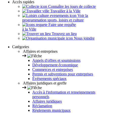
Accès rapides
Connaître les jours de collecte
Travailler à la Ville
Voir la
programmation sports, loisirs et culture
Faire une requête
à la Ville
Trouvez un lieu
Nous joindre
Catégories
Affaires et entreprises
Appels d'offres et soumissions
Développement économique
Commerces et entreprises
Permis et subventions pour entreprises
Événements spéciaux
Affaires juridiques et greffe
Accès à l'information et renseignements
personnels
Affaires juridiques
Réclamation
Règlements municipaux