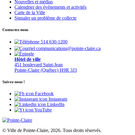
Nouvelles et médias
Calendrier des événements et activités
Carte de la Ville
Signaler un problème de collecte
Contactez-nous
514 630-1200
communications@pointe-claire.ca
Hôtel de ville
451 boulevard Saint-Jean
Pointe-Claire (Québec) H9R 3J3
Suivez-nous !
Facebook
Instagram
LinkedIn
YouTube
© Ville de Pointe-Claire, 2026. Tous droits réservés.