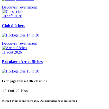
Découvrir l'événement
10 août 2026
Club d’échecs
Dès 14 h 30
Découvrir l'événement
11 août 2026
Bricolage : Arc et flèches
Dès 15 h 30
Cette page vous a-t-elle été utile ?
Oui
Non
Merci d'avoir donné votre avis. Que pourrions-nous améliorer ?