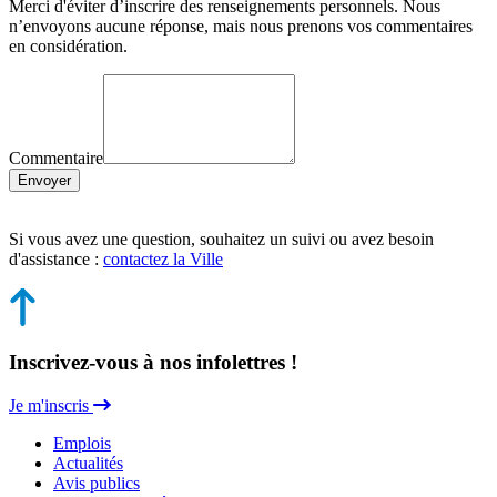
Merci d'éviter d’inscrire des renseignements personnels. Nous
n’envoyons aucune réponse, mais nous prenons vos commentaires
en considération.
Commentaire
Envoyer
Si vous avez une question, souhaitez un suivi ou avez besoin
d'assistance :
contactez la Ville
Inscrivez-vous à nos infolettres !
Je m'inscris
Emplois
Actualités
Avis publics