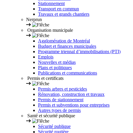
Stationnement
Transport en commun
Travaux et grands chantiers
Nerprun
Organisation municipale
Agglomération de Montréal
Budget et finances municipales
Programme triennal d’immobilisations (PTI)
Emplois
Nouvelles et médias
Plans et politiques
Publications et communications
Permis et certificats
Permis arbres et pesticides
Rénovation, construction et travaux
Permis de stationnement
Permis et subventions pour entreprises
Autres types de permis
Santé et sécurité publique
Sécurité publique
Sécurité routière