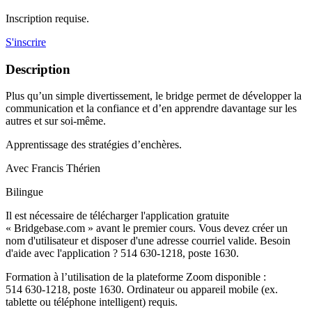
Inscription requise.
S'inscrire
Description
Plus qu’un simple divertissement, le bridge permet de développer la
communication et la confiance et d’en apprendre davantage sur les
autres et sur soi-même.
Apprentissage des stratégies d’enchères.
Avec Francis Thérien
Bilingue
Il est nécessaire de télécharger l'application gratuite
« Bridgebase.com » avant le premier cours. Vous devez créer un
nom d'utilisateur et disposer d'une adresse courriel valide. Besoin
d'aide avec l'application ? 514 630-1218, poste 1630.
Formation à l’utilisation de la plateforme Zoom disponible :
514 630-1218, poste 1630. Ordinateur ou appareil mobile (ex.
tablette ou téléphone intelligent) requis.