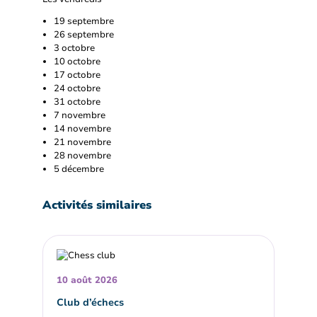
19 septembre
26 septembre
3 octobre
10 octobre
17 octobre
24 octobre
31 octobre
7 novembre
14 novembre
21 novembre
28 novembre
5 décembre
Activités similaires
10 août 2026
Club d’échecs