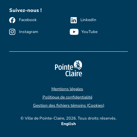
Suivez-nous !
Facebook
LinkedIn
Instagram
YouTube
Mentions légales
Politique de confidentialité
Gestion des fichiers témoins (Cookies)
© Ville de Pointe-Claire, 2026. Tous droits réservés.
English