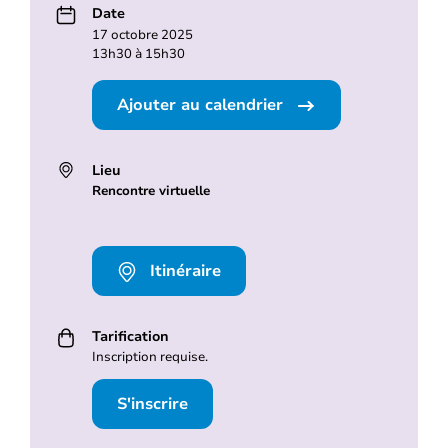
Date
17 octobre 2025
13h30 à 15h30
Ajouter au calendrier
Lieu
Rencontre virtuelle
Itinéraire
Tarification
Inscription requise.
S'inscrire