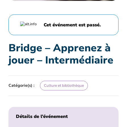
Cet événement est passé.
Bridge – Apprenez à
jouer – Intermédiaire
Catégorie(s) :
Culture et bibliothèque
Détails de l’événement