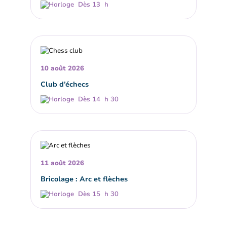
Dès 13 h
10 août 2026
Club d’échecs
Dès 14 h 30
11 août 2026
Bricolage : Arc et flèches
Dès 15 h 30