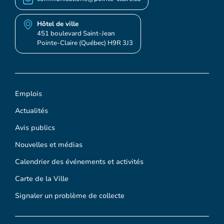
Hôtel de ville
451 boulevard Saint-Jean
Pointe-Claire (Québec) H9R 3J3
Emplois
Actualités
Avis publics
Nouvelles et médias
Calendrier des événements et activités
Carte de la Ville
Signaler un problème de collecte