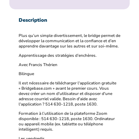
Description
Plus qu’un simple divertissement, le bridge permet de
développer la communication et la confiance et d’en
apprendre davantage sur les autres et sur soi-même.
Apprentissage des stratégies d’enchères.
Avec Francis Thérien
Bilingue
Il est nécessaire de télécharger l'application gratuite
« Bridgebase.com » avant le premier cours. Vous
devez créer un nom d'utilisateur et disposer d'une
adresse courriel valide. Besoin d'aide avec
l'application ? 514 630-1218, poste 1630.
Formation à l’utilisation de la plateforme Zoom
disponible : 514 630-1218, poste 1630. Ordinateur
ou appareil mobile (ex. tablette ou téléphone
intelligent) requis.
Les vendredis