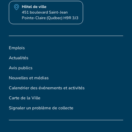
Hôtel de ville
451 boulevard Saint-Jean
Pointe-Claire (Québec) H9R 3J3
Emplois
Actualités
Avis publics
Nouvelles et médias
Calendrier des événements et activités
Carte de la Ville
Signaler un problème de collecte