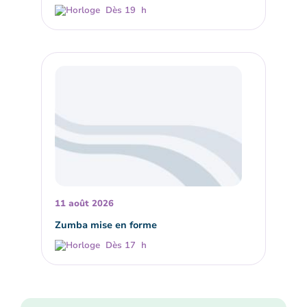
Dès 19 h
11 août 2026
Zumba mise en forme
Dès 17 h