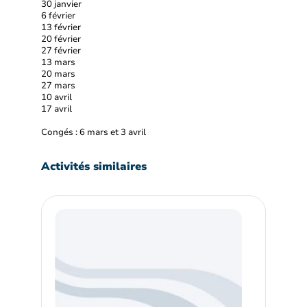
30 janvier
6 février
13 février
20 février
27 février
13 mars
20 mars
27 mars
10 avril
17 avril
Congés : 6 mars et 3 avril
Activités similaires