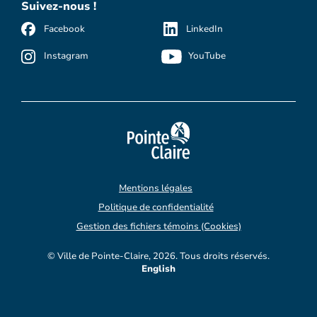
Suivez-nous !
Facebook
LinkedIn
Instagram
YouTube
Mentions légales
Politique de confidentialité
Gestion des fichiers témoins (Cookies)
© Ville de Pointe-Claire, 2026. Tous droits réservés.
English