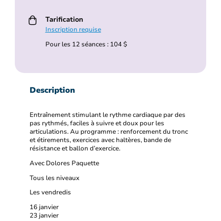
Tarification
Inscription requise
Pour les 12 séances : 104 $
Description
Entraînement stimulant le rythme cardiaque par des
pas rythmés, faciles à suivre et doux pour les
articulations. Au programme : renforcement du tronc
et étirements, exercices avec haltères, bande de
résistance et ballon d’exercice.
Avec Dolores Paquette
Tous les niveaux
Les vendredis
16 janvier
23 janvier