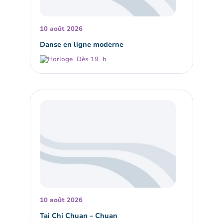
10 août 2026
Danse en ligne moderne
Dès 19 h
10 août 2026
Tai Chi Chuan – Chuan