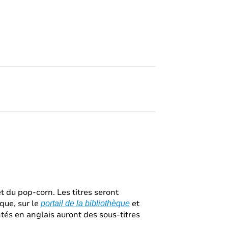
 du pop-corn. Les titres seront
que, sur le
et
portail de la bibliothèque
ntés en anglais auront des sous-titres