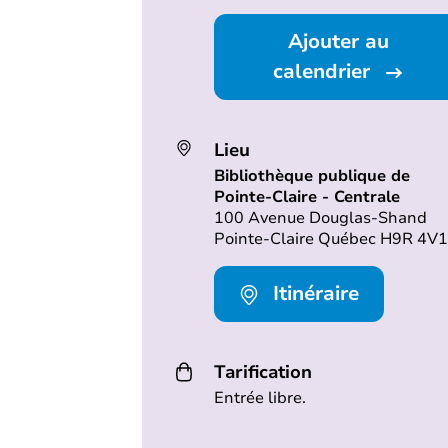
Ajouter au
calendrier
Lieu
Bibliothèque publique de
Pointe-Claire - Centrale
100 Avenue Douglas-Shand
Pointe-Claire Québec H9R 4V1
Itinéraire
Tarification
Entrée libre.