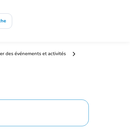
che
er des événements et activités