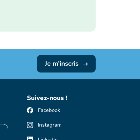
Je m'inscris
Suivez-nous !
Facebook
Instagram
LinkedIn