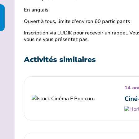
En anglais
Ouvert à tous, limite d'environ 60 participants
Inscription via LUDIK pour recevoir un rappel. Vou
vous ne vous présentez pas.
Activités similaires
14 ao
Ciné