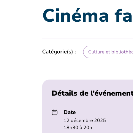
Cinéma fa
Catégorie(s) :
Culture et bibliothè
Détails de l’événemen
Date
12 décembre 2025
18h30 à 20h