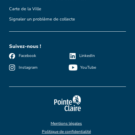
Carte de la Ville
Signaler un problème de collecte
Suivez-nous !
Facebook
LinkedIn
Instagram
YouTube
Mentions légales
Politique de confidentialité