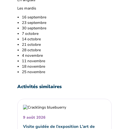
Les mardis
16 septembre
23 septembre
30 septembre
7 octobre
14 octobre
21 octobre
28 octobre
4 novembre
11 novembre
18 novembre
25 novembre
Activités similaires
9 août 2026
Visite guidée de l’exposition L'art de