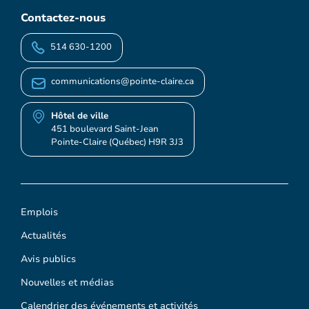
Contactez-nous
514 630-1200
communications@pointe-claire.ca
Hôtel de ville
451 boulevard Saint-Jean
Pointe-Claire (Québec) H9R 3J3
Emplois
Actualités
Avis publics
Nouvelles et médias
Calendrier des événements et activités