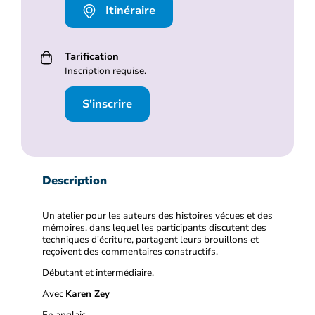
Itinéraire
Tarification
Inscription requise.
S'inscrire
Description
Un atelier pour les auteurs des histoires vécues et des
mémoires, dans lequel les participants discutent des
techniques d'écriture, partagent leurs brouillons et
reçoivent des commentaires constructifs.
Débutant et intermédiaire.
Avec
Karen Zey
En anglais