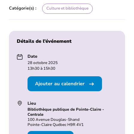
Catégorie(s) :
Culture et bibliothèque
Détails de l’événement
Date
28 octobre 2025
13h30 à 15h30
Ajouter au calendrier
Lieu
Bibliothèque publique de Pointe-Claire -
Centrale
100 Avenue Douglas-Shand
Pointe-Claire Québec H9R 4V1