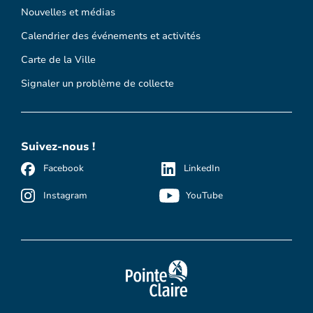
Nouvelles et médias
Calendrier des événements et activités
Carte de la Ville
Signaler un problème de collecte
Suivez-nous !
Facebook
LinkedIn
Instagram
YouTube