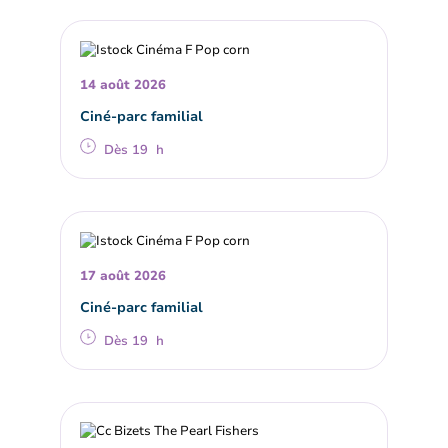
14 août 2026
Ciné-parc familial
Dès 19 h
17 août 2026
Ciné-parc familial
Dès 19 h