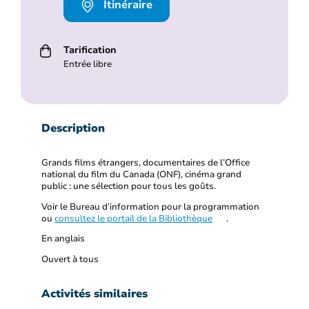
Itinéraire
Tarification
Entrée libre
Description
Grands films étrangers, documentaires de l’Office
national du film du Canada (ONF), cinéma grand
public : une sélection pour tous les goûts.
Voir le Bureau d’information pour la programmation
ou
consultez le portail de la Bibliothèque
.
En anglais
Ouvert à tous
Activités similaires