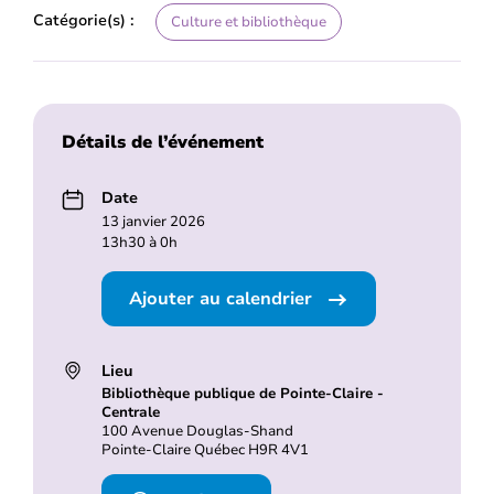
Catégorie(s) :
Culture et bibliothèque
Détails de l’événement
Date
13 janvier 2026
13h30 à 0h
Ajouter au calendrier
Lieu
Bibliothèque publique de Pointe-Claire -
Centrale
100 Avenue Douglas-Shand
Pointe-Claire Québec H9R 4V1