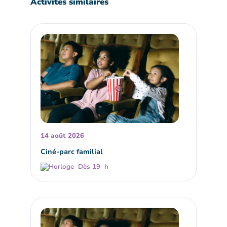
Activités similaires
14 août 2026
Ciné-parc familial
Dès 19 h