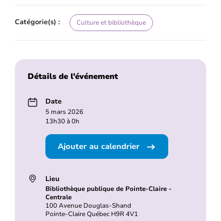
Catégorie(s) :
Culture et bibliothèque
Détails de l’événement
Date
5 mars 2026
13h30 à 0h
Ajouter au calendrier
Lieu
Bibliothèque publique de Pointe-Claire -
Centrale
100 Avenue Douglas-Shand
Pointe-Claire Québec H9R 4V1