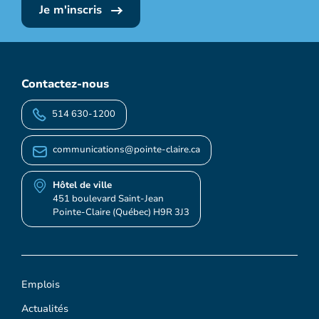
Je m'inscris
Contactez-nous
514 630-1200
communications@pointe-claire.ca
Hôtel de ville
451 boulevard Saint-Jean
Pointe-Claire (Québec) H9R 3J3
Emplois
Actualités