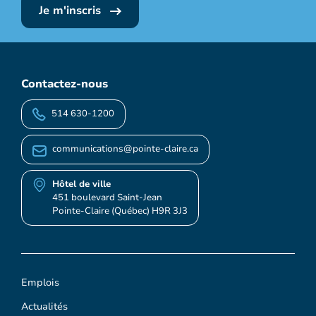
Je m'inscris
Contactez-nous
514 630-1200
communications@pointe-claire.ca
Hôtel de ville
451 boulevard Saint-Jean
Pointe-Claire (Québec) H9R 3J3
Emplois
Actualités