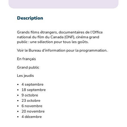
Description
Grands films étrangers, documentaires de l’Office
national du film du Canada (ONF), cinéma grand
public : une sélection pour tous les goûts.
Voir le Bureau d’information pour la programmation.
En français
Grand public
Les jeudis
4 septembre
18 septembre
9 octobre
23 octobre
6 novembre
20 novembre
4 décembre