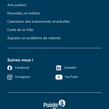
Avis publics
Nouvelles et médias
Calendrier des événements et activités
Carte de la Ville
Signaler un problème de collecte
Suivez-nous !
Facebook
LinkedIn
Instagram
YouTube