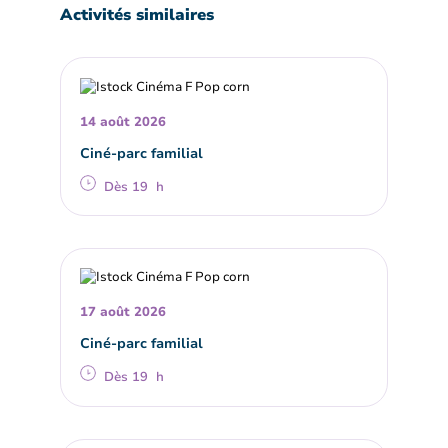
Activités similaires
14 août 2026
Ciné-parc familial
Dès 19 h
17 août 2026
Ciné-parc familial
Dès 19 h