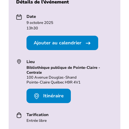
Détails de l’événement
Date
9 octobre 2025
13h30
Ajouter au calendrier
Lieu
Bibliothèque publique de Pointe-Claire -
Centrale
100 Avenue Douglas-Shand
Pointe-Claire Québec H9R 4V1
Itinéraire
Tarification
Entrée libre