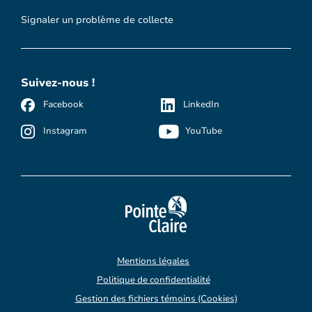
Signaler un problème de collecte
Suivez-nous !
Facebook
LinkedIn
Instagram
YouTube
Mentions légales
Politique de confidentialité
Gestion des fichiers témoins (Cookies)