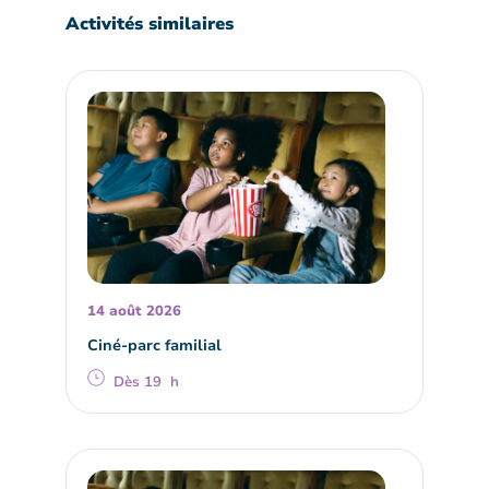
Activités similaires
14 août 2026
Ciné-parc familial
Dès 19 h