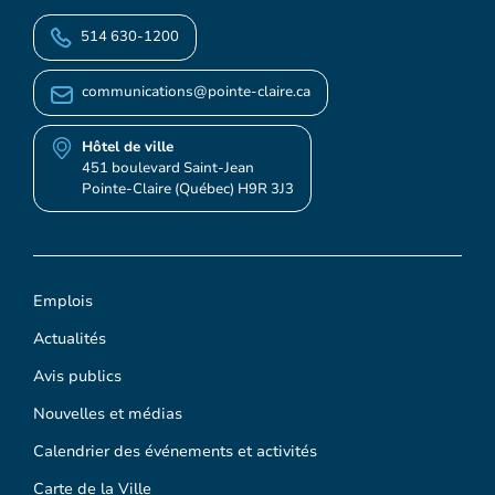
514 630-1200
communications@pointe-claire.ca
Hôtel de ville
451 boulevard Saint-Jean
Pointe-Claire (Québec) H9R 3J3
Emplois
Actualités
Avis publics
Nouvelles et médias
Calendrier des événements et activités
Carte de la Ville