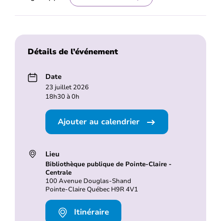
Détails de l’événement
Date
23 juillet 2026
18h30 à 0h
Ajouter au calendrier
Lieu
Bibliothèque publique de Pointe-Claire -
Centrale
100 Avenue Douglas-Shand
Pointe-Claire Québec H9R 4V1
Itinéraire