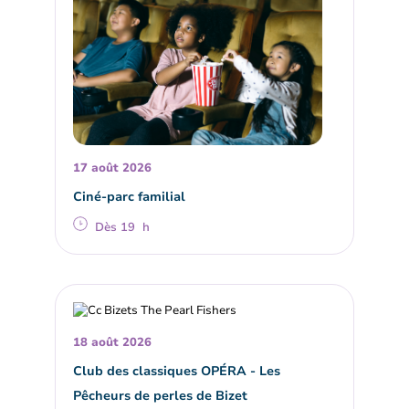
17 août 2026
Ciné-parc familial
Dès 19 h
18 août 2026
Club des classiques OPÉRA - Les
Pêcheurs de perles de Bizet