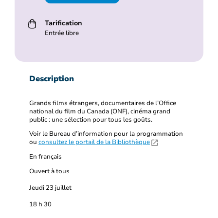
Tarification
Entrée libre
Description
Grands films étrangers, documentaires de l’Office
national du film du Canada (ONF), cinéma grand
public : une sélection pour tous les goûts.
Voir le Bureau d’information pour la programmation
ou
consultez le portail de la Bibliothèque
En français
Ouvert à tous
Jeudi 23 juillet
18 h 30