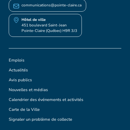
communications@pointe-claire.ca
Hôtel de ville
451 boulevard Saint-Jean
Pointe-Claire (Québec) H9R 3J3
Emplois
Actualités
Avis publics
Nouvelles et médias
Calendrier des événements et activités
Carte de la Ville
Signaler un problème de collecte