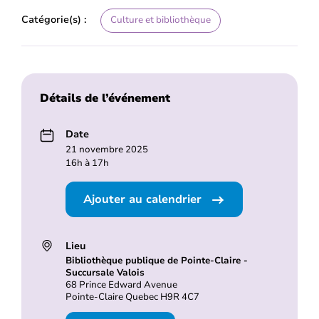
Catégorie(s) :
Culture et bibliothèque
Détails de l’événement
Date
21 novembre 2025
16h à 17h
Ajouter au calendrier
Lieu
Bibliothèque publique de Pointe-Claire -
Succursale Valois
68 Prince Edward Avenue
Pointe-Claire Quebec H9R 4C7