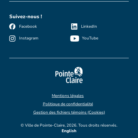
Suivez-nous !
Facebook
LinkedIn
Instagram
YouTube
Mentions légales
Politique de confidentialité
Gestion des fichiers témoins (Cookies)
© Ville de Pointe-Claire, 2026. Tous droits réservés.
English