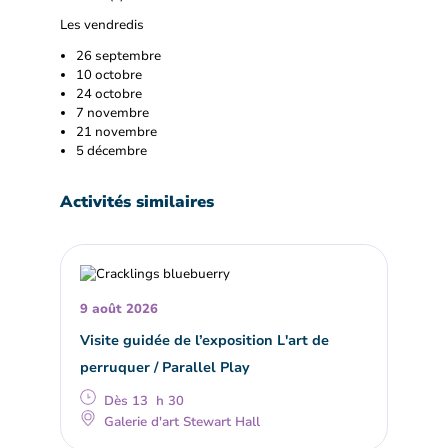
Les vendredis
26 septembre
10 octobre
24 octobre
7 novembre
21 novembre
5 décembre
Activités similaires
9 août 2026
Visite guidée de l’exposition L'art de
perruquer / Parallel Play
Dès 13 h 30
Galerie d'art Stewart Hall