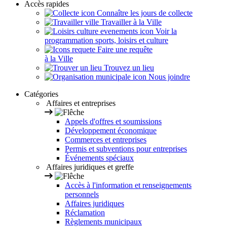
Accès rapides
Connaître les jours de collecte
Travailler à la Ville
Voir la
programmation sports, loisirs et culture
Faire une requête
à la Ville
Trouvez un lieu
Nous joindre
Catégories
Affaires et entreprises
Appels d'offres et soumissions
Développement économique
Commerces et entreprises
Permis et subventions pour entreprises
Événements spéciaux
Affaires juridiques et greffe
Accès à l'information et renseignements
personnels
Affaires juridiques
Réclamation
Règlements municipaux