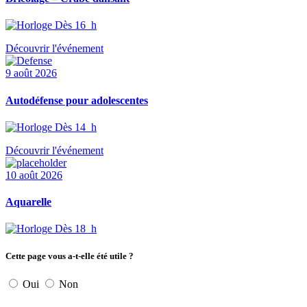
Dès 16 h
Découvrir l'événement
9 août 2026
Autodéfense pour adolescentes
Dès 14 h
Découvrir l'événement
10 août 2026
Aquarelle
Dès 18 h
Cette page vous a-t-elle été utile ?
Oui
Non