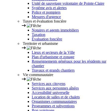
Unité de sauvetage volontaire de Pointe-Claire
Système avis et alertes
Police et pompiers
Mesures d'urgence
Taxes et évaluation foncière
Notaires et agents immobiliers
Taxation
Évaluation foncière
Territoire et urbanisme
Lieux et secteurs de la Ville
Plan d'urbanisme et zonage
Renseignements généraux pour les résidents sur
chantier
Travaux et grands chantiers
Vie communautaire
Services aux citoyens
Services aux personnes aînées
Accessibilité universelle
Location de salles et de chalets
Organismes communautaires
Programmes et subventions
Bon voisinage