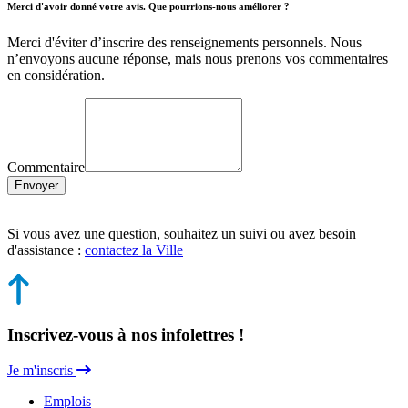
Merci d'avoir donné votre avis. Que pourrions-nous améliorer ?
Merci d'éviter d’inscrire des renseignements personnels. Nous
n’envoyons aucune réponse, mais nous prenons vos commentaires
en considération.
Commentaire
Envoyer
Si vous avez une question, souhaitez un suivi ou avez besoin
d'assistance :
contactez la Ville
Inscrivez-vous à nos infolettres !
Je m'inscris
Emplois