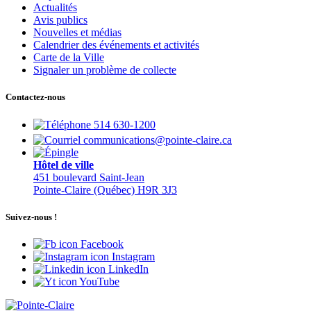
Actualités
Avis publics
Nouvelles et médias
Calendrier des événements et activités
Carte de la Ville
Signaler un problème de collecte
Contactez-nous
514 630-1200
communications@pointe-claire.ca
Hôtel de ville
451 boulevard Saint-Jean
Pointe-Claire (Québec) H9R 3J3
Suivez-nous !
Facebook
Instagram
LinkedIn
YouTube