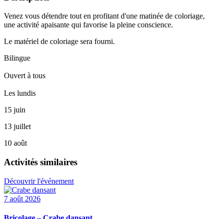
Venez vous détendre tout en profitant d'une matinée de coloriage,
une activité apaisante qui favorise la pleine conscience.
Le matériel de coloriage sera fourni.
Bilingue
Ouvert à tous
Les lundis
15 juin
13 juillet
10 août
Activités similaires
Découvrir l'événement
7 août 2026
Bricolage – Crabe dansant