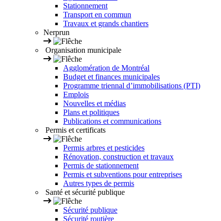
Stationnement
Transport en commun
Travaux et grands chantiers
Nerprun
Organisation municipale
Agglomération de Montréal
Budget et finances municipales
Programme triennal d’immobilisations (PTI)
Emplois
Nouvelles et médias
Plans et politiques
Publications et communications
Permis et certificats
Permis arbres et pesticides
Rénovation, construction et travaux
Permis de stationnement
Permis et subventions pour entreprises
Autres types de permis
Santé et sécurité publique
Sécurité publique
Sécurité routière