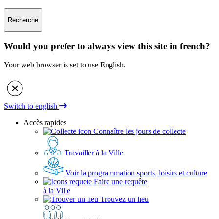
Recherche
Would you prefer to always view this site in french?
Your web browser is set to use English.
Switch to english
Accès rapides
Connaître les jours de collecte
Travailler à la Ville
Voir la programmation sports, loisirs et culture
Faire une requête
à la Ville
Trouvez un lieu