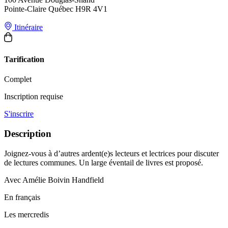
Pointe-Claire Québec H9R 4V1
Itinéraire
Tarification
Complet
Inscription requise
S'inscrire
Description
Joignez-vous à d’autres ardent(e)s lecteurs et lectrices pour discuter
de lectures communes. Un large éventail de livres est proposé.
Avec Amélie Boivin Handfield
En français
Les mercredis