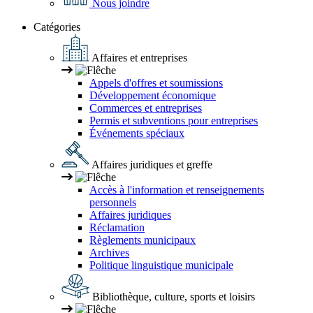
Nous joindre
Catégories
Affaires et entreprises
Appels d'offres et soumissions
Développement économique
Commerces et entreprises
Permis et subventions pour entreprises
Événements spéciaux
Affaires juridiques et greffe
Accès à l'information et renseignements
personnels
Affaires juridiques
Réclamation
Règlements municipaux
Archives
Politique linguistique municipale
Bibliothèque, culture, sports et loisirs