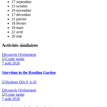
17 septembre
15 octobre
19 novembre
17 décembre
21 janvier
18 février
18 mars
22 avril
20 mai
Activités similaires
Découvrir l'événement
7 août 2026
Storytime in the Reading Garden
Dès 9 h 45
Découvrir l'événement
7 août 2026