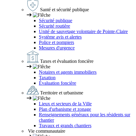
Santé et sécurité publique
Sécurité publique
Sécurité routière
Unité de sauvetage volontaire de Pointe-Claire
Système avis et alertes
Police et pompiers
Mesures d'urgence
Taxes et évaluation foncière
Notaires et agents immobiliers
Taxation
Évaluation foncière
Territoire et urbanisme
Lieux et secteurs de la Ville
Plan d'urbanisme et zonage
Renseignements généraux pour les résidents sur
chantier
Travaux et grands chantiers
Vie communautaire