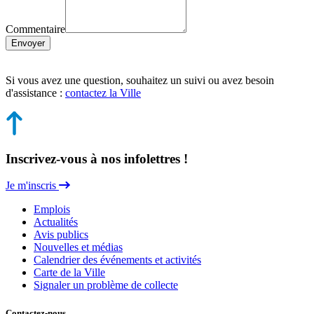
Commentaire
Envoyer
Si vous avez une question, souhaitez un suivi ou avez besoin
d'assistance :
contactez la Ville
Inscrivez-vous à nos infolettres !
Je m'inscris
Emplois
Actualités
Avis publics
Nouvelles et médias
Calendrier des événements et activités
Carte de la Ville
Signaler un problème de collecte
Contactez-nous