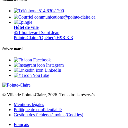
514 630-1200
communications@pointe-claire.ca
Hôtel de ville
451 boulevard Saint-Jean
Pointe-Claire (Québec) H9R 3J3
Suivez-nous !
Facebook
Instagram
LinkedIn
YouTube
© Ville de Pointe-Claire, 2026. Tous droits réservés.
Mentions légales
Politique de confidentialité
Gestion des fichiers témoins (Cookies)
Français