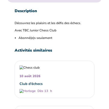
Description
Découvrez les plaisirs et les défis des échecs.
Avec TBC Junior Chess Club
Abonné(e)s seulement
Activités similaires
10 août 2026
Club d’échecs
Dès 13 h