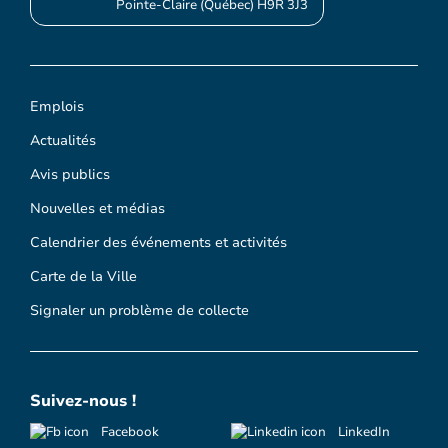
Pointe-Claire (Québec) H9R 3J3
Emplois
Actualités
Avis publics
Nouvelles et médias
Calendrier des événements et activités
Carte de la Ville
Signaler un problème de collecte
Suivez-nous !
Facebook
LinkedIn