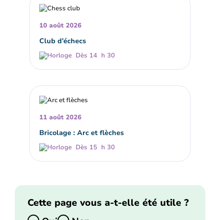
10 août 2026
Club d’échecs
Dès 14 h 30
11 août 2026
Bricolage : Arc et flèches
Dès 15 h 30
Cette page vous a-t-elle été utile ?