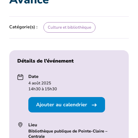
Catégorie(s) :
Culture et bibliothèque
Détails de l’événement
Date
4 août 2025
14h30 à 15h30
Ajouter au calendrier
Lieu
Bibliothèque publique de Pointe-Claire –
Centrale