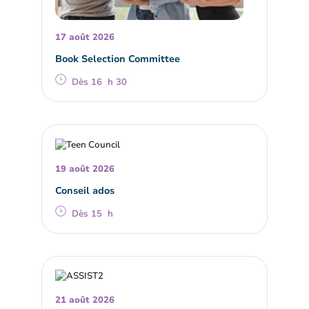
17 août 2026
Book Selection Committee
Dès 16 h 30
19 août 2026
Conseil ados
Dès 15 h
21 août 2026