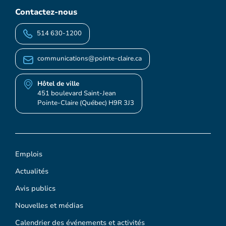
Contactez-nous
514 630-1200
communications@pointe-claire.ca
Hôtel de ville
451 boulevard Saint-Jean
Pointe-Claire (Québec) H9R 3J3
Emplois
Actualités
Avis publics
Nouvelles et médias
Calendrier des événements et activités