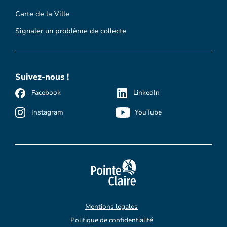
Carte de la Ville
Signaler un problème de collecte
Suivez-nous !
Facebook
LinkedIn
Instagram
YouTube
Mentions légales
Politique de confidentialité