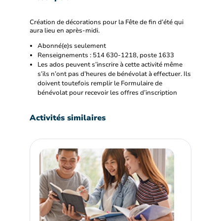
Création de décorations pour la Fête de fin d’été qui
aura lieu en après-midi.
Abonné(e)s seulement
Renseignements : 514 630-1218, poste 1633
Les ados peuvent s’inscrire à cette activité même
s’ils n’ont pas d’heures de bénévolat à effectuer. Ils
doivent toutefois remplir le Formulaire de
bénévolat pour recevoir les offres d’inscription
Activités similaires