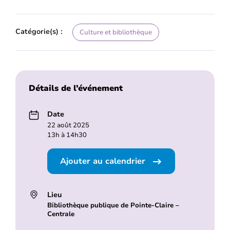
Catégorie(s) :
Culture et bibliothèque
Détails de l’événement
Date
22 août 2025
13h à 14h30
Ajouter au calendrier
Lieu
Bibliothèque publique de Pointe-Claire –
Centrale