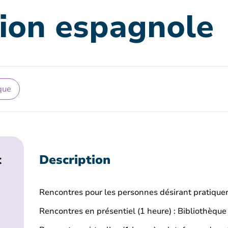
ion espagnole
que
t
Description
Rencontres pour les personnes désirant pratiquer
Rencontres en présentiel (1 heure) : Bibliothèque