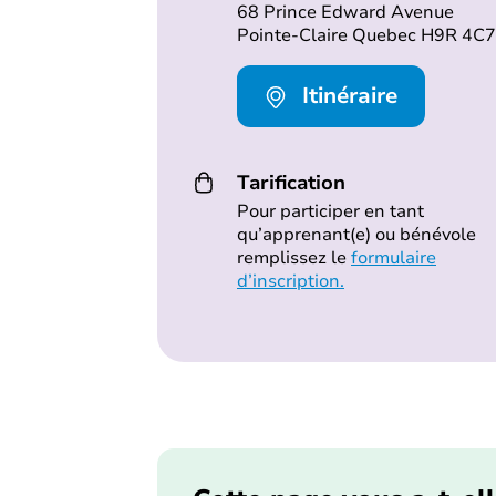
68 Prince Edward Avenue
Pointe-Claire Quebec H9R 4C7
Itinéraire
Tarification
Pour participer en tant
qu’apprenant(e) ou bénévole
remplissez le
formulaire
d’inscription.