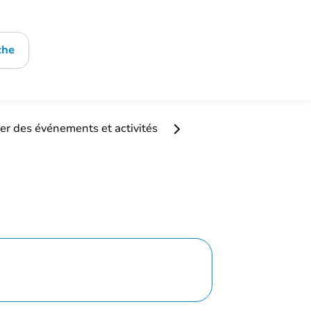
che
er des événements et activités