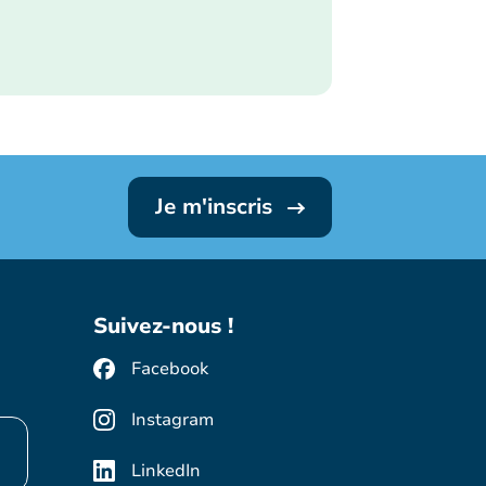
Je m'inscris
Suivez-nous !
Facebook
Instagram
LinkedIn