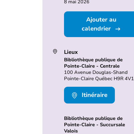
8 mai 2026
Ajouter au
calendrier
Lieux
Bibliothèque publique de
Pointe-Claire - Centrale
100 Avenue Douglas-Shand
Pointe-Claire Québec H9R 4V1
Itinéraire
Bibliothèque publique de
Pointe-Claire - Succursale
Valois