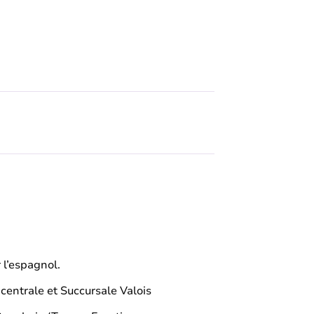
 l’espagnol.
 centrale et Succursale Valois