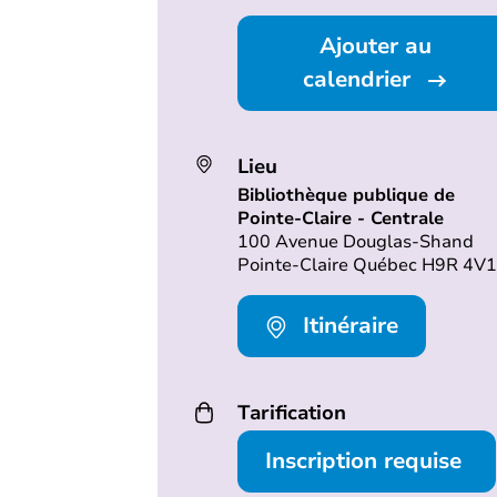
Ajouter au
calendrier
Lieu
Bibliothèque publique de
Pointe-Claire - Centrale
100 Avenue Douglas-Shand
Pointe-Claire Québec H9R 4V1
Itinéraire
Tarification
Inscription requise