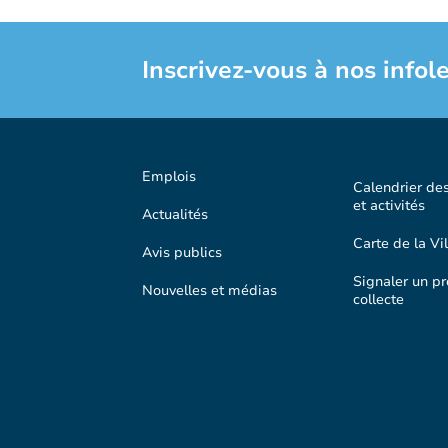
Inscrivez-vous à nos infole
Emplois
Calendrier de
et activités
Actualités
Carte de la Vil
Avis publics
Signaler un p
Nouvelles et médias
collecte