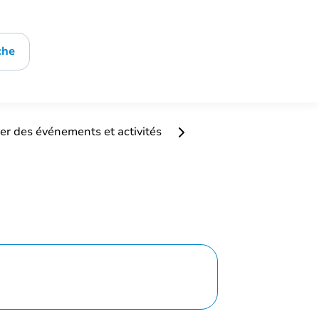
che
er des événements et activités