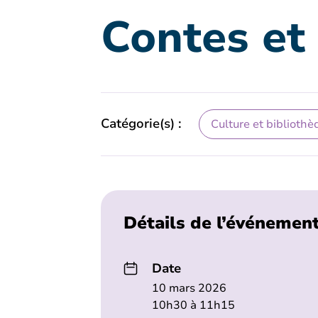
Contes et
Catégorie(s) :
Culture et bibliothè
Détails de l’événemen
Date
10 mars 2026
10h30 à 11h15