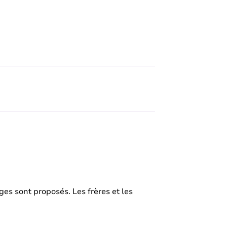
ges sont proposés. Les frères et les