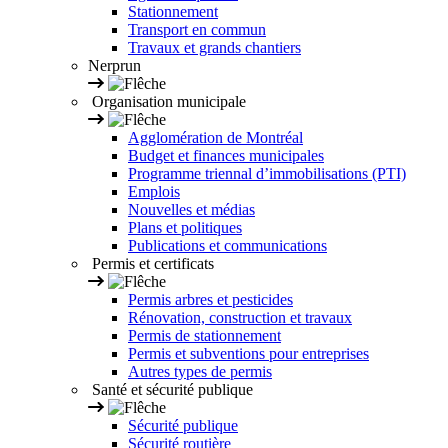
Stationnement
Transport en commun
Travaux et grands chantiers
Nerprun
Organisation municipale
Agglomération de Montréal
Budget et finances municipales
Programme triennal d’immobilisations (PTI)
Emplois
Nouvelles et médias
Plans et politiques
Publications et communications
Permis et certificats
Permis arbres et pesticides
Rénovation, construction et travaux
Permis de stationnement
Permis et subventions pour entreprises
Autres types de permis
Santé et sécurité publique
Sécurité publique
Sécurité routière