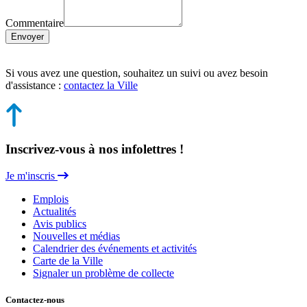
Commentaire
Envoyer
Si vous avez une question, souhaitez un suivi ou avez besoin
d'assistance :
contactez la Ville
Inscrivez-vous à nos infolettres !
Je m'inscris
Emplois
Actualités
Avis publics
Nouvelles et médias
Calendrier des événements et activités
Carte de la Ville
Signaler un problème de collecte
Contactez-nous