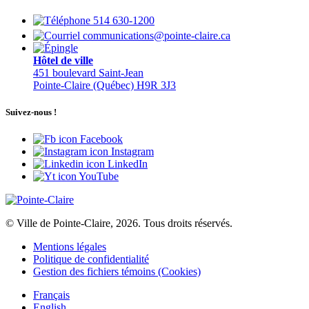
514 630-1200
communications@pointe-claire.ca
Hôtel de ville
451 boulevard Saint-Jean
Pointe-Claire (Québec) H9R 3J3
Suivez-nous !
Facebook
Instagram
LinkedIn
YouTube
© Ville de Pointe-Claire, 2026. Tous droits réservés.
Mentions légales
Politique de confidentialité
Gestion des fichiers témoins (Cookies)
Français
English