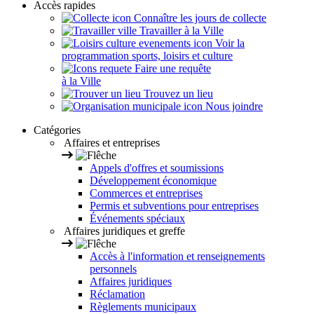
Accès rapides
Connaître les jours de collecte
Travailler à la Ville
Voir la
programmation sports, loisirs et culture
Faire une requête
à la Ville
Trouvez un lieu
Nous joindre
Catégories
Affaires et entreprises
Appels d'offres et soumissions
Développement économique
Commerces et entreprises
Permis et subventions pour entreprises
Événements spéciaux
Affaires juridiques et greffe
Accès à l'information et renseignements
personnels
Affaires juridiques
Réclamation
Règlements municipaux