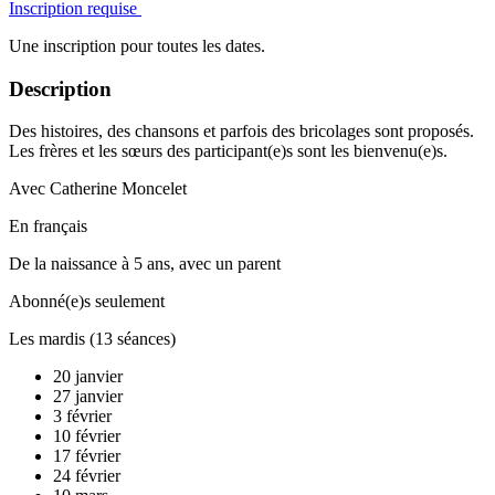
Inscription requise
Une inscription pour toutes les dates.
Description
Des histoires, des chansons et parfois des bricolages sont proposés.
Les frères et les sœurs des participant(e)s sont les bienvenu(e)s.
Avec Catherine Moncelet
En français
De la naissance à 5 ans, avec un parent
Abonné(e)s seulement
Les mardis (13 séances)
20 janvier
27 janvier
3 février
10 février
17 février
24 février