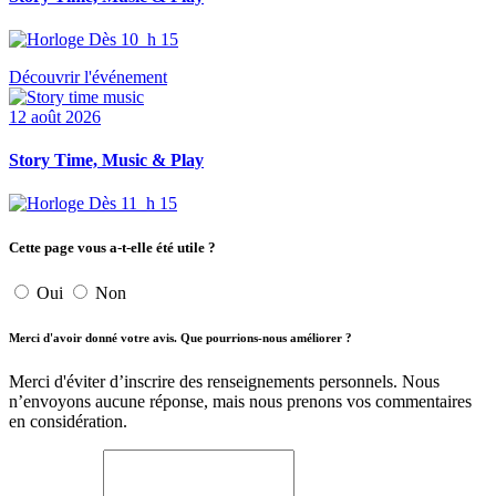
Dès 10 h 15
Découvrir l'événement
12 août 2026
Story Time, Music & Play
Dès 11 h 15
Cette page vous a-t-elle été utile ?
Oui
Non
Merci d'avoir donné votre avis. Que pourrions-nous améliorer ?
Merci d'éviter d’inscrire des renseignements personnels. Nous
n’envoyons aucune réponse, mais nous prenons vos commentaires
en considération.