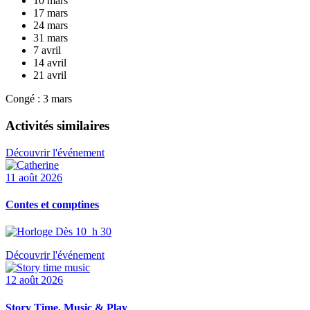
10 mars
17 mars
24 mars
31 mars
7 avril
14 avril
21 avril
Congé : 3 mars
Activités similaires
Découvrir l'événement
11 août 2026
Contes et comptines
Dès 10 h 30
Découvrir l'événement
12 août 2026
Story Time, Music & Play