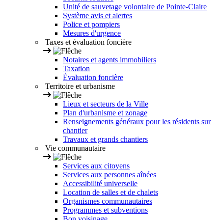
Unité de sauvetage volontaire de Pointe-Claire
Système avis et alertes
Police et pompiers
Mesures d'urgence
Taxes et évaluation foncière
Notaires et agents immobiliers
Taxation
Évaluation foncière
Territoire et urbanisme
Lieux et secteurs de la Ville
Plan d'urbanisme et zonage
Renseignements généraux pour les résidents sur
chantier
Travaux et grands chantiers
Vie communautaire
Services aux citoyens
Services aux personnes aînées
Accessibilité universelle
Location de salles et de chalets
Organismes communautaires
Programmes et subventions
Bon voisinage