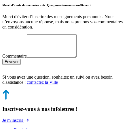
Merci d'avoir donné votre avis. Que pourrions-nous améliorer ?
Merci d'éviter d’inscrire des renseignements personnels. Nous
n’envoyons aucune réponse, mais nous prenons vos commentaires
en considération.
Commentaire
Envoyer
Si vous avez une question, souhaitez un suivi ou avez besoin
d'assistance :
contactez la Ville
Inscrivez-vous à nos infolettres !
Je m'inscris