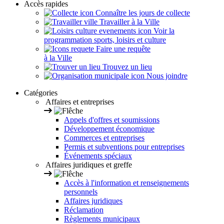
Accès rapides
Connaître les jours de collecte
Travailler à la Ville
Voir la
programmation sports, loisirs et culture
Faire une requête
à la Ville
Trouvez un lieu
Nous joindre
Catégories
Affaires et entreprises
Appels d'offres et soumissions
Développement économique
Commerces et entreprises
Permis et subventions pour entreprises
Événements spéciaux
Affaires juridiques et greffe
Accès à l'information et renseignements
personnels
Affaires juridiques
Réclamation
Règlements municipaux