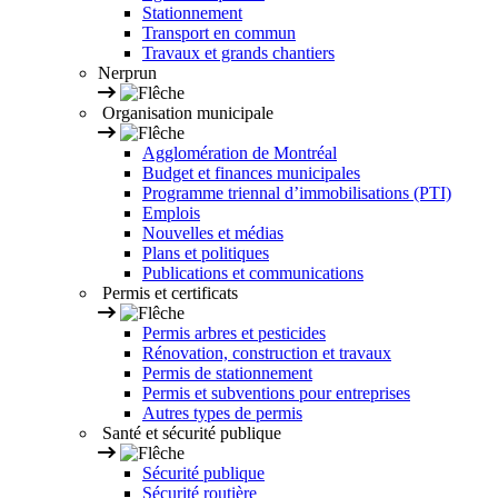
Stationnement
Transport en commun
Travaux et grands chantiers
Nerprun
Organisation municipale
Agglomération de Montréal
Budget et finances municipales
Programme triennal d’immobilisations (PTI)
Emplois
Nouvelles et médias
Plans et politiques
Publications et communications
Permis et certificats
Permis arbres et pesticides
Rénovation, construction et travaux
Permis de stationnement
Permis et subventions pour entreprises
Autres types de permis
Santé et sécurité publique
Sécurité publique
Sécurité routière