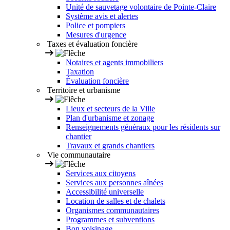
Unité de sauvetage volontaire de Pointe-Claire
Système avis et alertes
Police et pompiers
Mesures d'urgence
Taxes et évaluation foncière
Notaires et agents immobiliers
Taxation
Évaluation foncière
Territoire et urbanisme
Lieux et secteurs de la Ville
Plan d'urbanisme et zonage
Renseignements généraux pour les résidents sur
chantier
Travaux et grands chantiers
Vie communautaire
Services aux citoyens
Services aux personnes aînées
Accessibilité universelle
Location de salles et de chalets
Organismes communautaires
Programmes et subventions
Bon voisinage