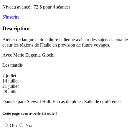
Niveau avancé : 72 $ pour 4 séances
S'inscrire
Description
Atelier de langue et de culture italienne axé sur des sujets d'actualité
et sur les régions de l'Italie en prévision de futurs voyages.
Avec Marie Eugenia Giochi
Les mardis
7 juillet
14 juillet
21 juillet
28 juillet
Dans le parc Stewart Hall. En cas de pluie : Salle de conférence.
Cette page vous a-t-elle été utile ?
Oui
Non