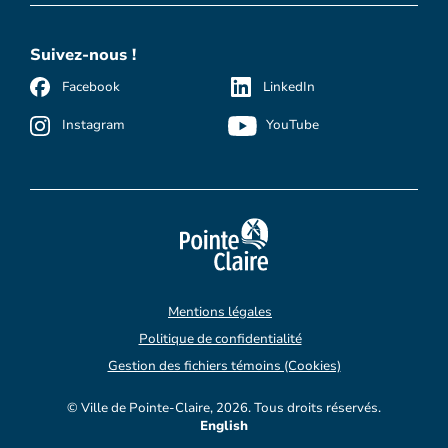
Suivez-nous !
Facebook
LinkedIn
Instagram
YouTube
Mentions légales
Politique de confidentialité
Gestion des fichiers témoins (Cookies)
© Ville de Pointe-Claire, 2026. Tous droits réservés.
English