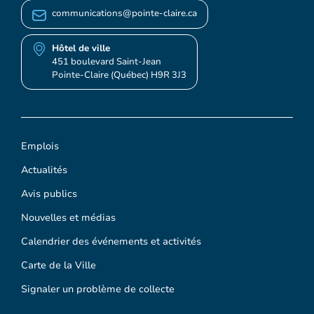
communications@pointe-claire.ca
Hôtel de ville
451 boulevard Saint-Jean
Pointe-Claire (Québec) H9R 3J3
Emplois
Actualités
Avis publics
Nouvelles et médias
Calendrier des événements et activités
Carte de la Ville
Signaler un problème de collecte