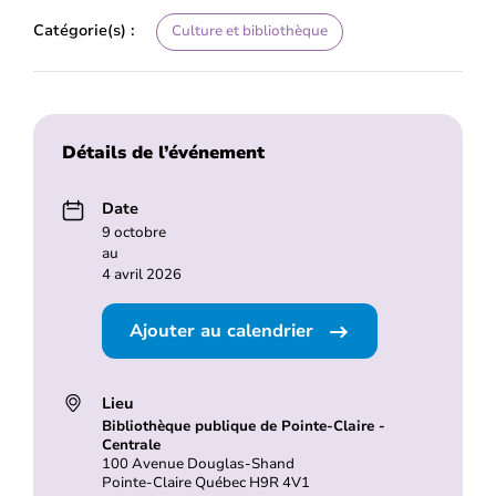
Catégorie(s) :
Culture et bibliothèque
Détails de l’événement
Date
9 octobre
au
4 avril 2026
Ajouter au calendrier
Lieu
Bibliothèque publique de Pointe-Claire -
Centrale
100 Avenue Douglas-Shand
Pointe-Claire Québec H9R 4V1