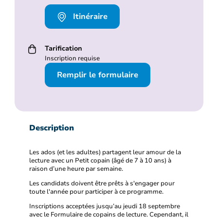
Itinéraire
Tarification
Inscription requise
Remplir le formulaire
Description
Les ados (et les adultes) partagent leur amour de la
lecture avec un Petit copain (âgé de 7 à 10 ans) à
raison d’une heure par semaine.
Les candidats doivent être prêts à s'engager pour
toute l'année pour participer à ce programme.
Inscriptions acceptées jusqu’au jeudi 18 septembre
avec le
Formulaire de copains de lecture.
Cependant, il