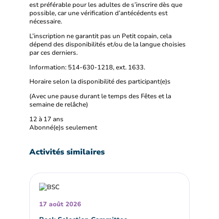
est préférable pour les adultes de s’inscrire dès que
possible, car une vérification d’antécédents est
nécessaire.
L’inscription ne garantit pas un Petit copain, cela
dépend des disponibilités et/ou de la langue choisies
par ces derniers.
Information: 514-630-1218, ext. 1633.
Horaire selon la disponibilité des participant(e)s
(Avec une pause durant le temps des Fêtes et la
semaine de relâche)
12 à 17 ans
Abonné(e)s seulement
Activités similaires
17 août 2026