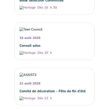
Book Selection Committee
Dès 16 h 30
19 août 2026
Conseil ados
Dès 15 h
21 août 2026
Comité de décoration – Fête de fin d’été
Dès 13 h