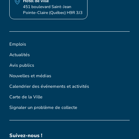
Hôtel de ville
451 boulevard Saint-Jean
Pointe-Claire (Québec) H9R 3J3
Emplois
Actualités
Avis publics
Nouvelles et médias
Calendrier des événements et activités
Carte de la Ville
Signaler un problème de collecte
Suivez-nous !