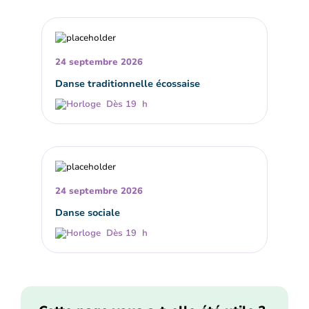
24 septembre 2026
Danse traditionnelle écossaise
Dès 19 h
24 septembre 2026
Danse sociale
Dès 19 h