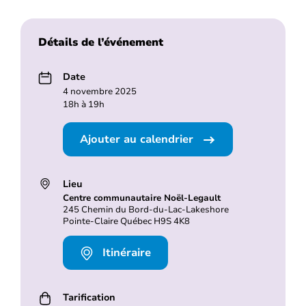
Détails de l’événement
Date
4 novembre 2025
18h à 19h
Ajouter au calendrier
Lieu
Centre communautaire Noël-Legault
245 Chemin du Bord-du-Lac-Lakeshore
Pointe-Claire Québec H9S 4K8
Itinéraire
Tarification