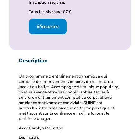
Inscription requise.
Tous les niveaux : 87 $
S'inscrire
Description
Un programme d’entraînement dynamique qui
combine des mouvements inspirés du hip hop, du
jazz, et du ballet. Accompagné de musique populaire,
chaque séance offre des chorégraphies faciles à
suivre, un entraînement complet du corps, et une
ambiance motivante et conviviale. SHiNE est
accessible à tous les niveaux de forme physique et
met l’accent sur la confiance en soi, la force et le
plaisir de bouger.
Avec Carolyn McCarthy
Les mardis