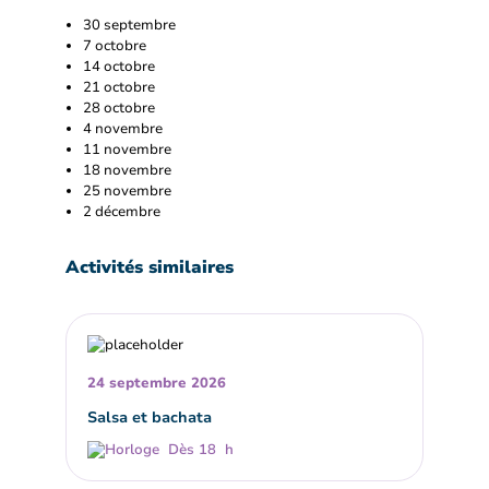
30 septembre
7 octobre
14 octobre
21 octobre
28 octobre
4 novembre
11 novembre
18 novembre
25 novembre
2 décembre
Activités similaires
24 septembre 2026
Salsa et bachata
Dès 18 h