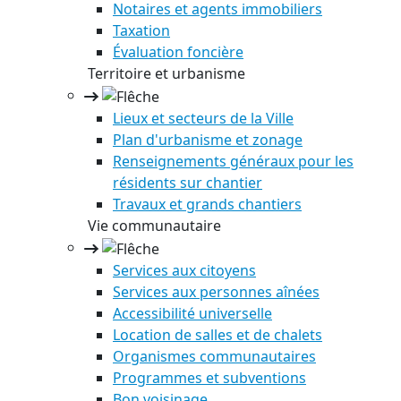
Notaires et agents immobiliers
Taxation
Évaluation foncière
Territoire et urbanisme
Lieux et secteurs de la Ville
Plan d'urbanisme et zonage
Renseignements généraux pour les
résidents sur chantier
Travaux et grands chantiers
Vie communautaire
Services aux citoyens
Services aux personnes aînées
Accessibilité universelle
Location de salles et de chalets
Organismes communautaires
Programmes et subventions
Bon voisinage