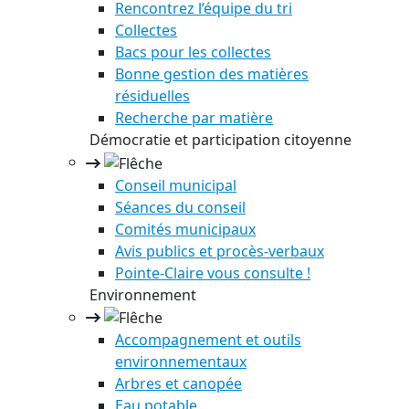
Rencontrez l’équipe du tri
Collectes
Bacs pour les collectes
Bonne gestion des matières
résiduelles
Recherche par matière
Démocratie et participation citoyenne
Conseil municipal
Séances du conseil
Comités municipaux
Avis publics et procès-verbaux
Pointe-Claire vous consulte !
Environnement
Accompagnement et outils
environnementaux
Arbres et canopée
Eau potable