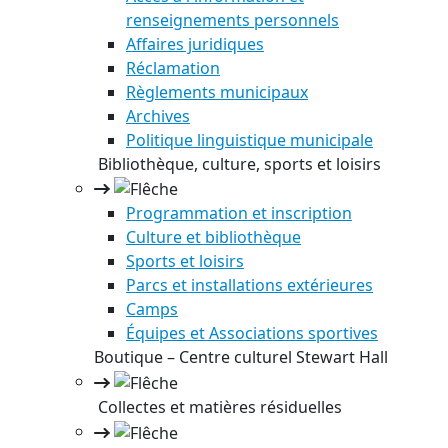
renseignements personnels
Affaires juridiques
Réclamation
Règlements municipaux
Archives
Politique linguistique municipale
Bibliothèque, culture, sports et loisirs
Programmation et inscription
Culture et bibliothèque
Sports et loisirs
Parcs et installations extérieures
Camps
Équipes et Associations sportives
Boutique – Centre culturel Stewart Hall
Collectes et matières résiduelles