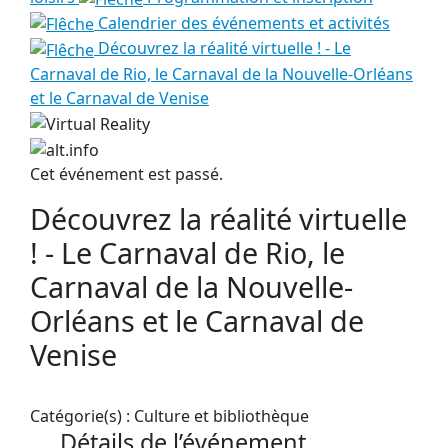
Calendrier des événements et activités
Découvrez la réalité virtuelle ! - Le
Carnaval de Rio, le Carnaval de la Nouvelle-Orléans
et le Carnaval de Venise
Cet événement est passé.
Découvrez la réalité virtuelle
! - Le Carnaval de Rio, le
Carnaval de la Nouvelle-
Orléans et le Carnaval de
Venise
Catégorie(s) :
Culture et bibliothèque
Détails de l’événement