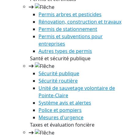
Permis arbres et pesticides
Rénovation, construction et travaux
Permis de stationnement
Permis et subventions pour
entreprises
Autres types de permis
Santé et sécurité publique
Sécurité publique
Sécurité routière
Unité de sauvetage volontaire de
Pointe-Claire
Système avis et alertes
Police et pompiers
Mesures d'urgence
Taxes et évaluation foncière