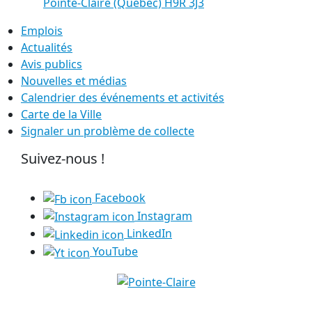
Pointe-Claire (Québec) H9R 3J3
Emplois
Actualités
Avis publics
Nouvelles et médias
Calendrier des événements et activités
Carte de la Ville
Signaler un problème de collecte
Suivez-nous !
Facebook
Instagram
LinkedIn
YouTube