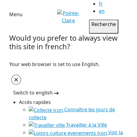
fr
en
Menu
Recherche
Would you prefer to always view
this site in french?
Your web browser is set to use English.
Switch to english
Accès rapides
Connaître les jours de
collecte
Travailler à la Ville
Voir la