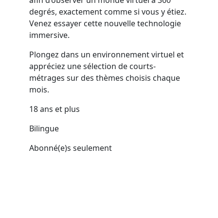
degrés, exactement comme si vous y étiez.
Venez essayer cette nouvelle technologie
immersive.
Plongez dans un environnement virtuel et
appréciez une sélection de courts-
métrages sur des thèmes choisis chaque
mois.
18 ans et plus
Bilingue
Abonné(e)s seulement