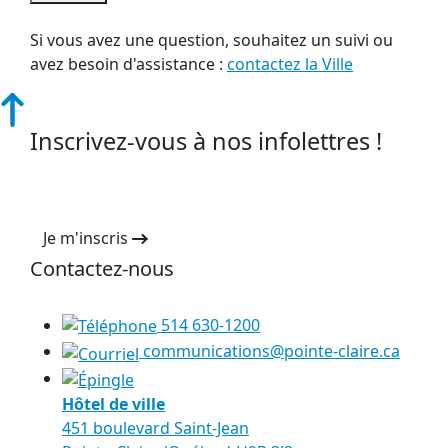
Si vous avez une question, souhaitez un suivi ou
avez besoin d'assistance :
contactez la Ville
Inscrivez-vous à nos infolettres !
Je m'inscris
Contactez-nous
514 630-1200
communications@pointe-claire.ca
Hôtel de ville
451 boulevard Saint-Jean