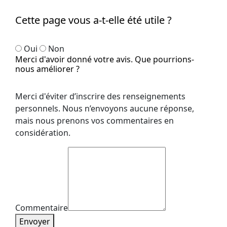
Cette page vous a-t-elle été utile ?
Oui
Non
Merci d'avoir donné votre avis. Que pourrions-
nous améliorer ?
Merci d'éviter d’inscrire des renseignements
personnels. Nous n’envoyons aucune réponse,
mais nous prenons vos commentaires en
considération.
Commentaire
Envoyer