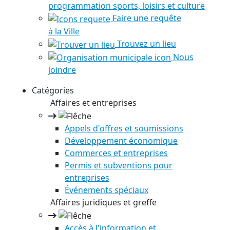
programmation sports, loisirs et culture
Faire une requête
à la Ville
Trouvez un lieu
Nous
joindre
Catégories
Affaires et entreprises
Appels d'offres et soumissions
Développement économique
Commerces et entreprises
Permis et subventions pour
entreprises
Événements spéciaux
Affaires juridiques et greffe
Accès à l'information et