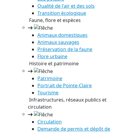
Qualité de l'air et des sols
Transition écologique
Faune, flore et espèces
Animaux domestiques
Animaux sauvages
Préservation de la faune
Flore urbaine
Histoire et patrimoine
Patrimoine
Portrait de Pointe-Claire
Tourisme
Infrastructures, réseaux publics et
circulation
Circulation
Demande de permis et dépôt de