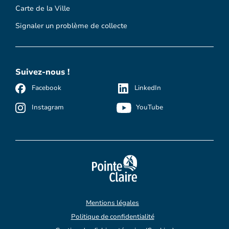
Carte de la Ville
Signaler un problème de collecte
Suivez-nous !
Facebook
LinkedIn
Instagram
YouTube
Mentions légales
Politique de confidentialité