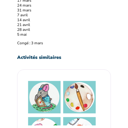
17 mars
24 mars
31 mars
7 avril
14 avril
21 avril
28 avril
5 mai
Congé : 3 mars
Activités similaires