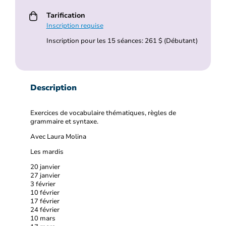
Tarification
Inscription requise
Inscription pour les 15 séances: 261 $ (Débutant)
Description
Exercices de vocabulaire thématiques, règles de
grammaire et syntaxe.
Avec Laura Molina
Les mardis
20 janvier
27 janvier
3 février
10 février
17 février
24 février
10 mars