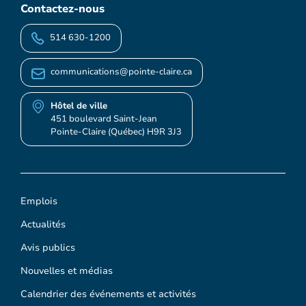
Contactez-nous
514 630-1200
communications@pointe-claire.ca
Hôtel de ville
451 boulevard Saint-Jean
Pointe-Claire (Québec) H9R 3J3
Emplois
Actualités
Avis publics
Nouvelles et médias
Calendrier des événements et activités