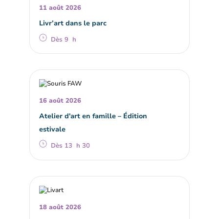
11 août 2026
Livr’art dans le parc
Dès 9 h
16 août 2026
Atelier d'art en famille – Édition
estivale
Dès 13 h 30
18 août 2026