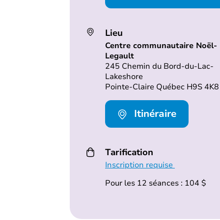
Lieu
Centre communautaire Noël-
Legault
245 Chemin du Bord-du-Lac-
Lakeshore
Pointe-Claire Québec H9S 4K8
Itinéraire
Tarification
Inscription requise
Pour les 12 séances : 104 $