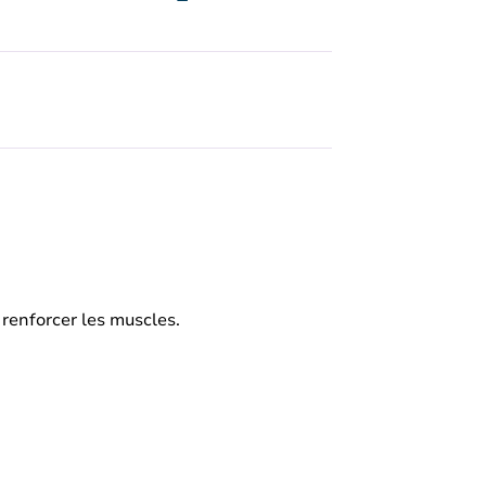
 renforcer les muscles.