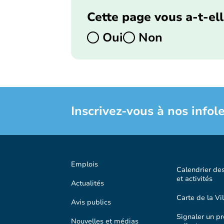
Cette page vous a-t-ell
Oui
Non
Inscrivez-vous à nos infole
Emplois
Calendrier de
et activités
Actualités
Carte de la Vil
Avis publics
Signaler un p
Nouvelles et médias