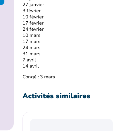
27 janvier
3 février
10 février
17 février
24 février
10 mars
17 mars
24 mars
31 mars
7 avril
14 avril
Congé : 3 mars
Activités similaires