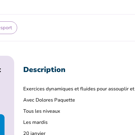
 sport
t
Description
Exercices dynamiques et fluides pour assouplir et
Avec Dolores Paquette
Tous les niveaux
Les mardis
20 janvier