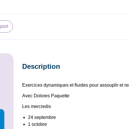
sport
Description
Exercices dynamiques et fluides pour assouplir et re
Avec Dolores Paquette
Les mercredis
24 septembre
1 octobre