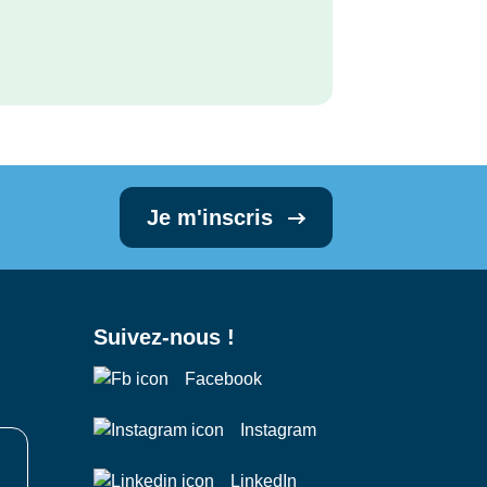
Je m'inscris
Suivez-nous !
Facebook
Instagram
LinkedIn