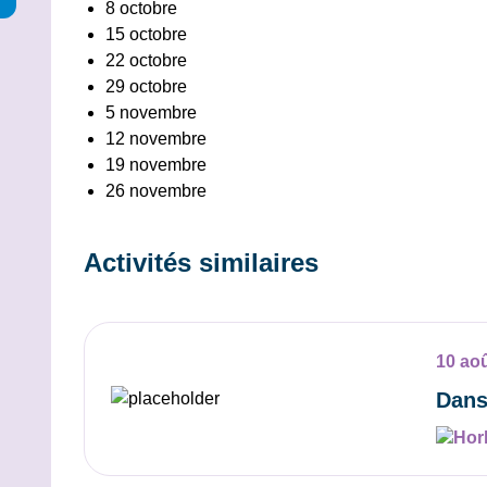
8 octobre
15 octobre
22 octobre
29 octobre
5 novembre
12 novembre
19 novembre
26 novembre
Activités similaires
10 ao
Dans