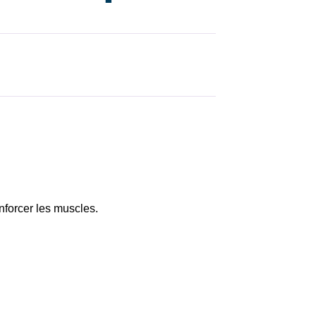
nforcer les muscles.