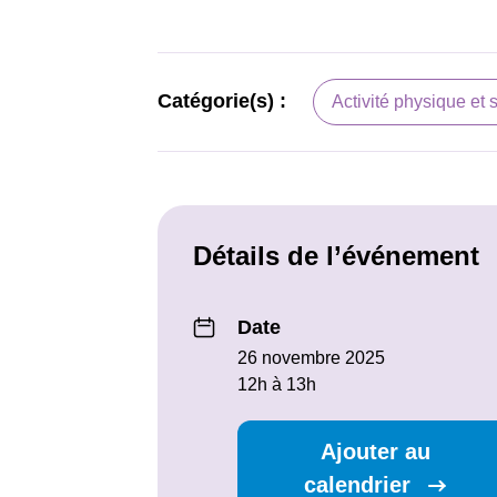
Catégorie(s) :
Activité physique et 
Détails de l’événement
Date
26 novembre 2025
12h à 13h
Ajouter au
calendrier