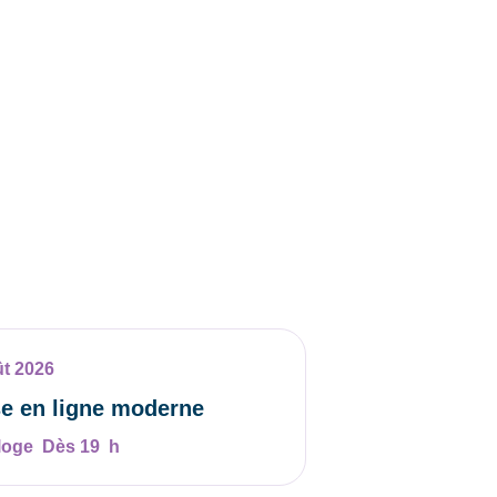
ût 2026
e en ligne moderne
Dès 19 h