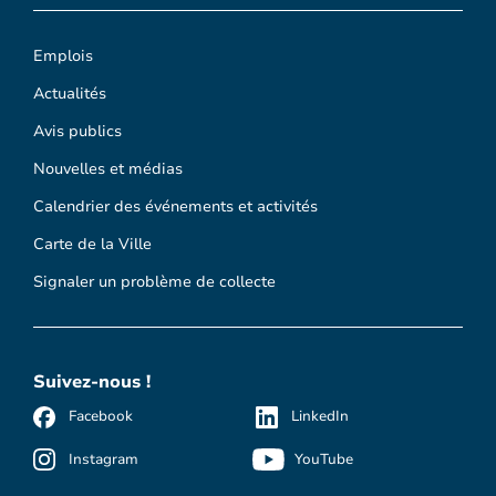
Emplois
Actualités
Avis publics
Nouvelles et médias
Calendrier des événements et activités
Carte de la Ville
Signaler un problème de collecte
Suivez-nous !
Facebook
LinkedIn
Instagram
YouTube