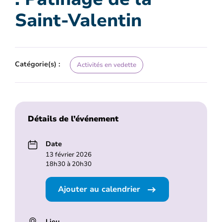
Saint-Valentin
Catégorie(s) :
Activités en vedette
Détails de l’événement
Date
13 février 2026
18h30 à 20h30
Ajouter au calendrier
Lieu