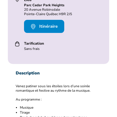
Parc Cedar Park Heights
20 Avenue Robinsdale
Pointe-Claire Québec H9R 2J5
Itinéraire
Tarification
Sans frais
Description
Venez patiner sous les étoiles lors d’une soirée
romantique et festive au rythme de la musique.
Au programme :
Musique
Tirage