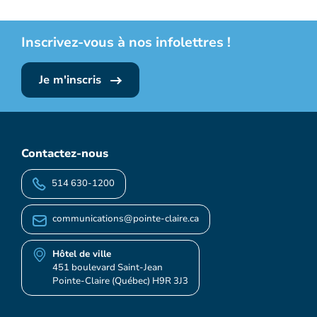
Inscrivez-vous à nos infolettres !
Je m'inscris
Contactez-nous
514 630-1200
communications@pointe-claire.ca
Hôtel de ville
451 boulevard Saint-Jean
Pointe-Claire (Québec) H9R 3J3